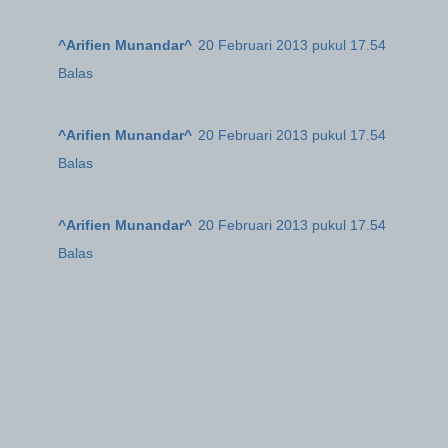
^Arifien Munandar^
20 Februari 2013 pukul 17.54
Balas
^Arifien Munandar^
20 Februari 2013 pukul 17.54
Balas
^Arifien Munandar^
20 Februari 2013 pukul 17.54
Balas