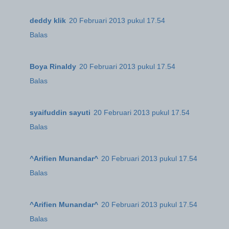
deddy klik
20 Februari 2013 pukul 17.54
Balas
Boya Rinaldy
20 Februari 2013 pukul 17.54
Balas
syaifuddin sayuti
20 Februari 2013 pukul 17.54
Balas
^Arifien Munandar^
20 Februari 2013 pukul 17.54
Balas
^Arifien Munandar^
20 Februari 2013 pukul 17.54
Balas