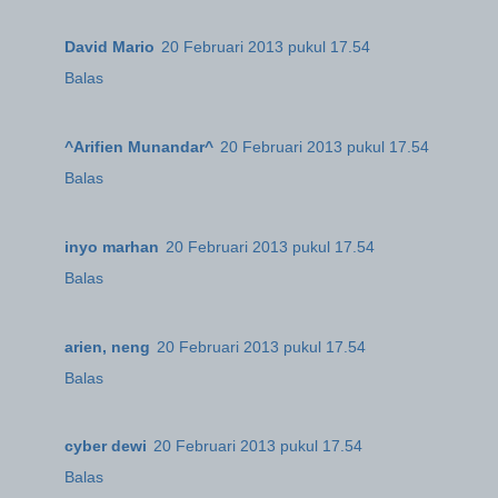
David Mario
20 Februari 2013 pukul 17.54
Balas
^Arifien Munandar^
20 Februari 2013 pukul 17.54
Balas
inyo marhan
20 Februari 2013 pukul 17.54
Balas
arien, neng
20 Februari 2013 pukul 17.54
Balas
cyber dewi
20 Februari 2013 pukul 17.54
Balas