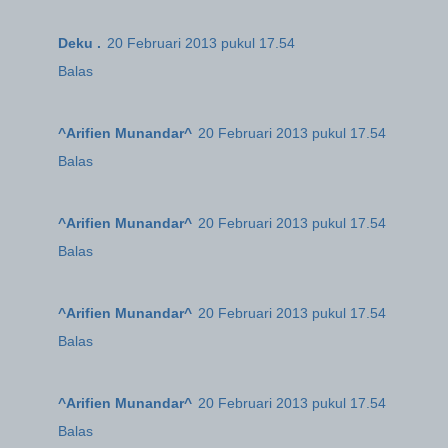
Deku .
20 Februari 2013 pukul 17.54
Balas
^Arifien Munandar^
20 Februari 2013 pukul 17.54
Balas
^Arifien Munandar^
20 Februari 2013 pukul 17.54
Balas
^Arifien Munandar^
20 Februari 2013 pukul 17.54
Balas
^Arifien Munandar^
20 Februari 2013 pukul 17.54
Balas