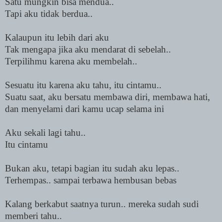
Satu mungkin bisa mendua..
Tapi aku tidak berdua..
Kalaupun itu lebih dari aku
Tak mengapa jika aku mendarat di sebelah..
Terpilihmu karena aku membelah..
Sesuatu itu karena aku tahu, itu cintamu..
Suatu saat, aku bersatu membawa diri, membawa hati,
dan menyelami dari kamu ucap selama ini
Aku sekali lagi tahu..
Itu cintamu
Bukan aku, tetapi bagian itu sudah aku lepas..
Terhempas.. sampai terbawa hembusan bebas
Kalang berkabut saatnya turun.. mereka sudah sudi
memberi tahu..