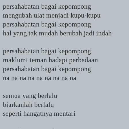
persahabatan bagai kepompong
mengubah ulat menjadi kupu-kupu
persahabatan bagai kepompong
hal yang tak mudah berubah jadi indah
persahabatan bagai kepompong
maklumi teman hadapi perbedaan
persahabatan bagai kepompong
na na na na na na na na na
semua yang berlalu
biarkanlah berlalu
seperti hangatnya mentari