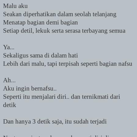
Malu aku
Seakan diperhatikan dalam seolah telanjang
Menatap bagian demi bagian
Setiap detil, lekuk serta serasa terbayang semua
Ya...
Sekaligus sama di dalam hati
Lebih dari malu, tapi terpisah seperti bagian nafsu
Ah...
Aku ingin bernafsu..
Seperti itu menjalari diri.. dan ternikmati dari
detik
Dan hanya 3 detik saja, itu sudah terjadi