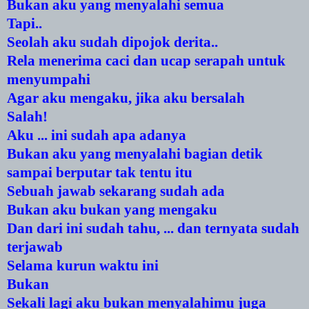
Bukan aku yang menyalahi semua
Tapi..
Seolah aku sudah dipojok derita..
Rela menerima caci dan ucap serapah untuk
menyumpahi
Agar aku mengaku, jika aku bersalah
Salah!
Aku ... ini sudah apa adanya
Bukan aku yang menyalahi bagian detik
sampai berputar tak tentu itu
Sebuah jawab sekarang sudah ada
Bukan aku bukan yang mengaku
Dan dari ini sudah tahu, ... dan ternyata sudah
terjawab
Selama kurun waktu ini
Bukan
Sekali lagi aku bukan menyalahimu juga