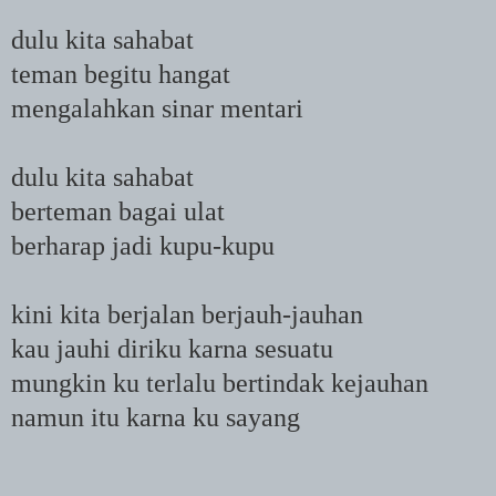
dulu kita sahabat
teman begitu hangat
mengalahkan sinar mentari
dulu kita sahabat
berteman bagai ulat
berharap jadi kupu-kupu
kini kita berjalan berjauh-jauhan
kau jauhi diriku karna sesuatu
mungkin ku terlalu bertindak kejauhan
namun itu karna ku sayang