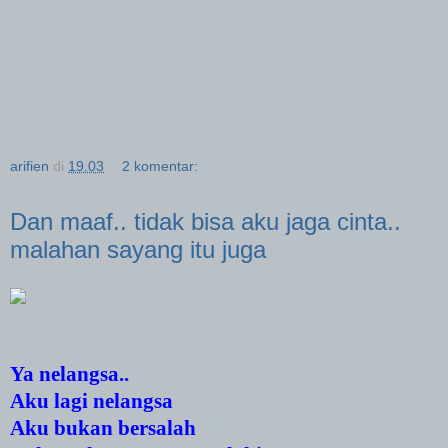
arifien
di
19.03
2 komentar:
Dan maaf.. tidak bisa aku jaga cinta..
malahan sayang itu juga
Ya nelangsa..
Aku lagi nelangsa
Aku bukan bersalah