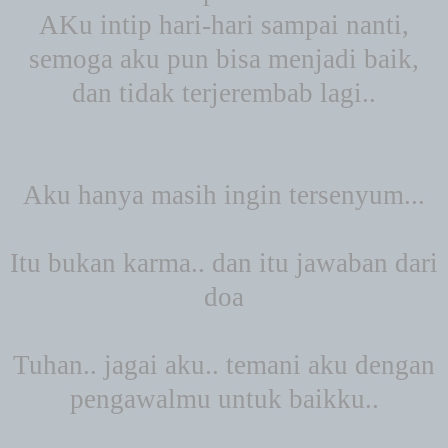
AKu intip hari-hari sampai nanti,
semoga aku pun bisa menjadi baik,
dan tidak terjerembab lagi..
Aku hanya masih ingin tersenyum...
Itu bukan karma.. dan itu jawaban dari
doa
Tuhan.. jagai aku.. temani aku dengan
pengawalmu untuk baikku..