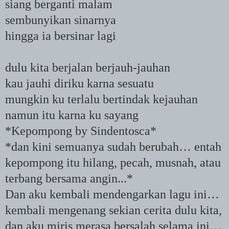
siang berganti malam
sembunyikan sinarnya
hingga ia bersinar lagi
dulu kita berjalan berjauh-jauhan
kau jauhi diriku karna sesuatu
mungkin ku terlalu bertindak kejauhan
namun itu karna ku sayang
*Kepompong by Sindentosca*
*dan kini semuanya sudah berubah… entah
kepompong itu hilang, pecah, musnah, atau
terbang bersama angin...*
Dan aku kembali mendengarkan lagu ini…
kembali mengenang sekian cerita dulu kita,
dan aku miris merasa bersalah selama ini…