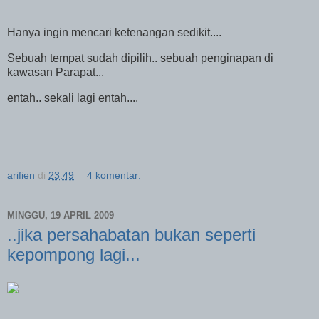
Hanya ingin mencari ketenangan sedikit....
Sebuah tempat sudah dipilih.. sebuah penginapan di
kawasan Parapat...
entah.. sekali lagi entah....
arifien
di
23.49
4 komentar:
MINGGU, 19 APRIL 2009
..jika persahabatan bukan seperti
kepompong lagi...