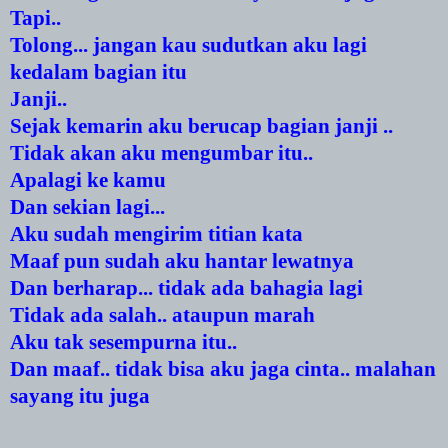
Tapi..
Tolong... jangan kau sudutkan aku lagi
kedalam bagian itu
Janji..
Sejak kemarin aku berucap bagian janji ..
Tidak akan aku mengumbar itu..
Apalagi ke kamu
Dan sekian lagi...
Aku sudah mengirim titian kata
Maaf pun sudah aku hantar lewatnya
Dan berharap... tidak ada bahagia lagi
Tidak ada salah.. ataupun marah
Aku tak sesempurna itu..
Dan maaf.. tidak bisa aku jaga cinta.. malahan
sayang itu juga