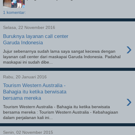
1 komentar:
Selasa, 22 November 2016
Buruknya layanan call center
›
Garuda Indonesia
Jujur sebenarnya sudah lama saya sangat kecewa dengan
layanan call center dari maskapai Garuda Indonesia. Padahal
maskapai ini sudah dibe...
Rabu, 20 Januari 2016
Tourism Western Australia -
Bahagia itu ketika berwisata
›
bersama mereka
Tourism Western Australia - Bahagia itu ketika berwisata
bersama mereka : Tourism Western Australia - Kebahagiaan
dalam perjalanan kali ini...
Senin, 02 November 2015