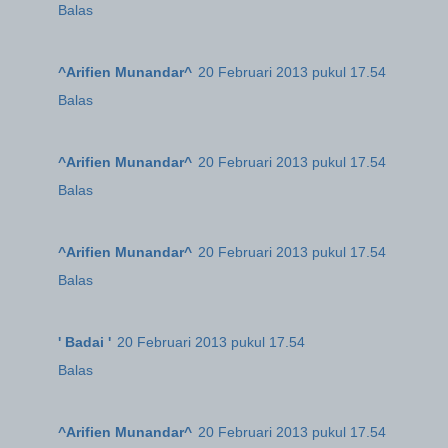
Balas
^Arifien Munandar^
20 Februari 2013 pukul 17.54
Balas
^Arifien Munandar^
20 Februari 2013 pukul 17.54
Balas
^Arifien Munandar^
20 Februari 2013 pukul 17.54
Balas
' Badai '
20 Februari 2013 pukul 17.54
Balas
^Arifien Munandar^
20 Februari 2013 pukul 17.54