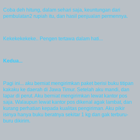
Coba deh hitung, dalam sehari saja, keuntungan dari
pembulatan2 rupiah itu, dan hasil penjualan permennya.
Kekekekekeke.. Pengen tertawa dalam hati...
Kedua...
Pagi ini... aku berniat mengirimkan paket berisi buku titipan
kakaku ke daerah di Jawa Timur. Setelah aku mandi, dan
lapar di perut. Aku berniat mengirimkan lewat kantor pos
saja. Walaupun lewat kantor pos dikenal agak lambat, dan
kurang perhatian kepada kualitas pengiriman. Aku pikir
isinya hanya buku beratnya sekitar 1 kg dan gak terburu-
buru dikirim.