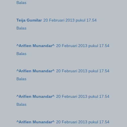
Balas
Teija Gumilar
20 Februari 2013 pukul 17.54
Balas
^Arifien Munandar^
20 Februari 2013 pukul 17.54
Balas
^Arifien Munandar^
20 Februari 2013 pukul 17.54
Balas
^Arifien Munandar^
20 Februari 2013 pukul 17.54
Balas
^Arifien Munandar^
20 Februari 2013 pukul 17.54