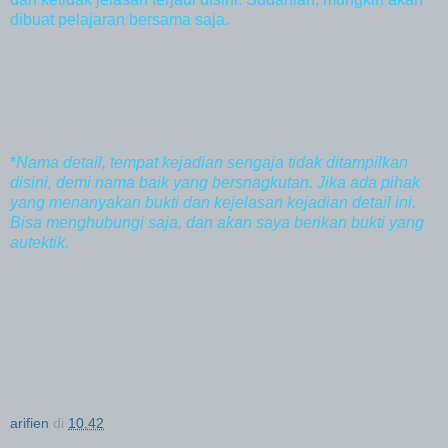
dibuat pelajaran bersama saja.
*
Nama detail, tempat kejadian sengaja tidak ditampilkan
disini, demi nama baik yang bersnagkutan. Jika ada pihak
yang menanyakan bukti dan kejelasan kejadian detail ini.
Bisa menghubungi saja, dan akan saya berikan bukti yang
autektik.
arifien
di
10.42