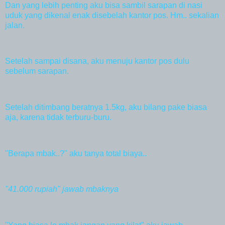
Dan yang lebih penting aku bisa sambil sarapan di nasi
uduk yang dikenal enak disebelah kantor pos. Hm.. sekalian
jalan.
Setelah sampai disana, aku menuju kantor pos dulu
sebelum sarapan.
Setelah ditimbang beratnya 1.5kg, aku bilang pake biasa
aja, karena tidak terburu-buru.
"Berapa mbak..?" aku tanya total biaya..
"41.000 rupiah" jawab mbaknya