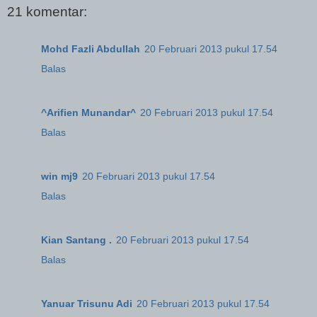
21 komentar:
Mohd Fazli Abdullah
20 Februari 2013 pukul 17.54
Balas
^Arifien Munandar^
20 Februari 2013 pukul 17.54
Balas
win mj9
20 Februari 2013 pukul 17.54
Balas
Kian Santang .
20 Februari 2013 pukul 17.54
Balas
Yanuar Trisunu Adi
20 Februari 2013 pukul 17.54