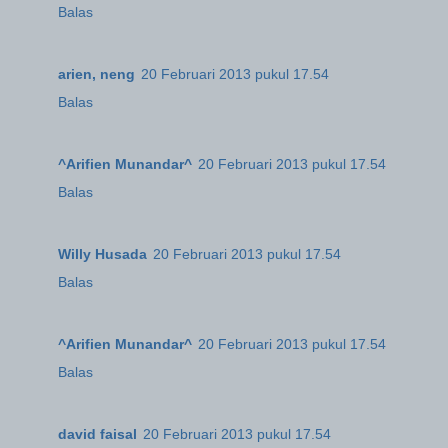
Balas
arien, neng
20 Februari 2013 pukul 17.54
Balas
^Arifien Munandar^
20 Februari 2013 pukul 17.54
Balas
Willy Husada
20 Februari 2013 pukul 17.54
Balas
^Arifien Munandar^
20 Februari 2013 pukul 17.54
Balas
david faisal
20 Februari 2013 pukul 17.54