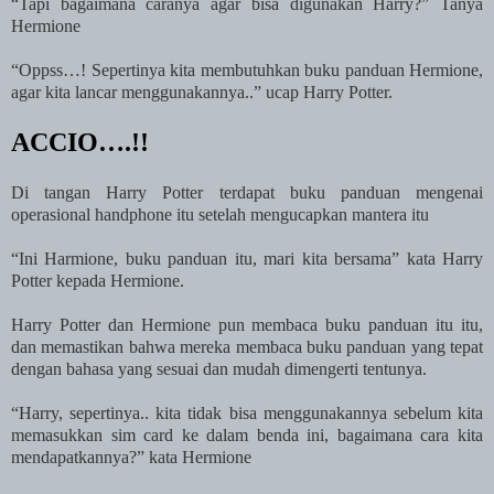
“Tapi bagaimana caranya agar bisa digunakan Harry?” Tanya
Hermione
“Oppss…! Sepertinya kita membutuhkan buku panduan Hermione,
agar kita lancar menggunakannya..” ucap Harry Potter.
ACCIO….!!
Di tangan Harry Potter terdapat buku panduan mengenai
operasional handphone itu setelah mengucapkan mantera itu
“Ini Harmione, buku panduan itu, mari kita bersama” kata Harry
Potter kepada Hermione.
Harry Potter dan Hermione pun membaca buku panduan itu itu,
dan memastikan bahwa mereka membaca buku panduan yang tepat
dengan bahasa yang sesuai dan mudah dimengerti tentunya.
“Harry, sepertinya.. kita tidak bisa menggunakannya sebelum kita
memasukkan sim card ke dalam benda ini, bagaimana cara kita
mendapatkannya?” kata Hermione