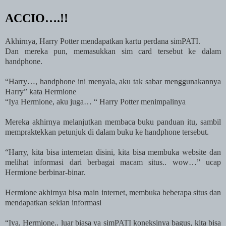
ACCIO….!!
Akhirnya, Harry Potter mendapatkan kartu perdana simPATI.
Dan mereka pun, memasukkan sim card tersebut ke dalam
handphone.
“Harry…, handphone ini menyala, aku tak sabar menggunakannya
Harry” kata Hermione
“Iya Hermione, aku juga… “ Harry Potter menimpalinya
Mereka akhirnya melanjutkan membaca buku panduan itu, sambil
mempraktekkan petunjuk di dalam buku ke handphone tersebut.
“Harry, kita bisa internetan disini, kita bisa membuka website dan
melihat informasi dari berbagai macam situs.. wow…” ucap
Hermione berbinar-binar.
Hermione akhirnya bisa main internet, membuka beberapa situs dan
mendapatkan sekian informasi
“Iya, Hermione.. luar biasa ya simPATI koneksinya bagus, kita bisa