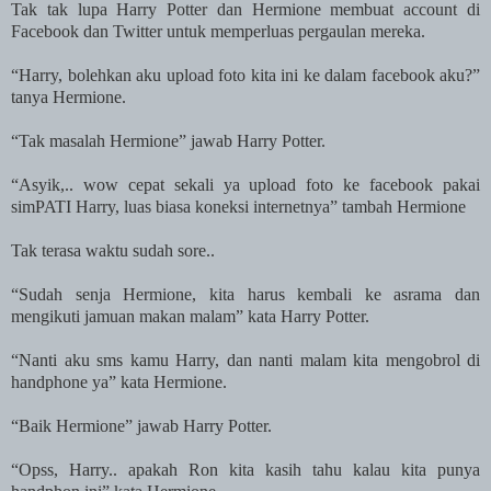
Tak tak lupa Harry Potter dan Hermione membuat account di
Facebook dan Twitter untuk memperluas pergaulan mereka.
“Harry, bolehkan aku upload foto kita ini ke dalam facebook aku?”
tanya Hermione.
“Tak masalah Hermione” jawab Harry Potter.
“Asyik,.. wow cepat sekali ya upload foto ke facebook pakai
simPATI Harry, luas biasa koneksi internetnya” tambah Hermione
Tak terasa waktu sudah sore..
“Sudah senja Hermione, kita harus kembali ke asrama dan
mengikuti jamuan makan malam” kata Harry Potter.
“Nanti aku sms kamu Harry, dan nanti malam kita mengobrol di
handphone ya” kata Hermione.
“Baik Hermione” jawab Harry Potter.
“Opss, Harry.. apakah Ron kita kasih tahu kalau kita punya