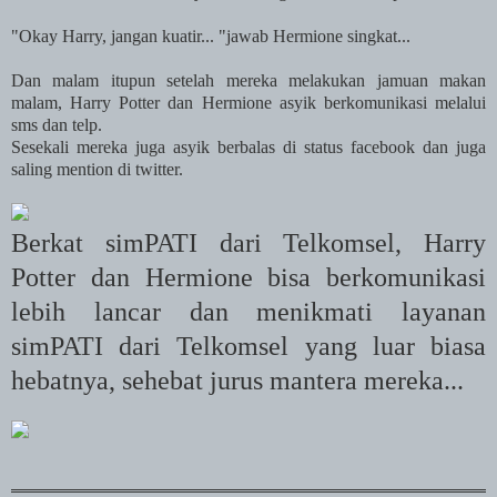
"Okay Harry, jangan kuatir... "jawab Hermione singkat...
Dan malam itupun setelah mereka melakukan jamuan makan
malam, Harry Potter dan Hermione asyik berkomunikasi melalui
sms dan telp.
Sesekali mereka juga asyik berbalas di status facebook dan juga
saling mention di twitter.
Berkat simPATI dari Telkomsel, Harry
Potter dan Hermione bisa berkomunikasi
lebih lancar dan menikmati layanan
simPATI dari Telkomsel yang luar biasa
hebatnya, sehebat jurus mantera mereka...