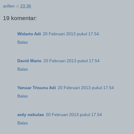
arifien
di
23.36
19 komentar:
Widarto Adi
20 Februari 2013 pukul 17.54
Balas
David Mario
20 Februari 2013 pukul 17.54
Balas
Yanuar Trisunu Adi
20 Februari 2013 pukul 17.54
Balas
ardy nebulae
20 Februari 2013 pukul 17.54
Balas