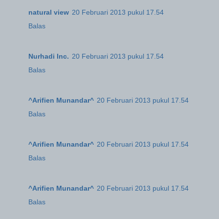
natural view
20 Februari 2013 pukul 17.54
Balas
Nurhadi Inc.
20 Februari 2013 pukul 17.54
Balas
^Arifien Munandar^
20 Februari 2013 pukul 17.54
Balas
^Arifien Munandar^
20 Februari 2013 pukul 17.54
Balas
^Arifien Munandar^
20 Februari 2013 pukul 17.54
Balas