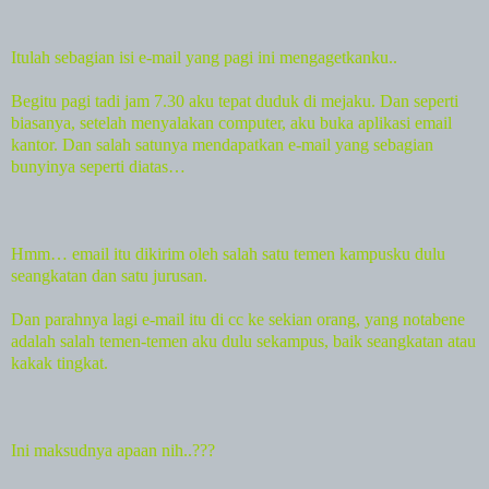
Itulah sebagian isi e-mail yang pagi ini mengagetkanku..
Begitu pagi tadi jam 7.30 aku tepat duduk di mejaku. Dan seperti
biasanya, setelah menyalakan computer, aku buka aplikasi email
kantor. Dan salah satunya mendapatkan e-mail yang sebagian
bunyinya seperti diatas…
Hmm… email itu dikirim oleh salah satu temen kampusku dulu
seangkatan dan satu jurusan.
Dan parahnya lagi e-mail itu di cc ke sekian orang, yang notabene
adalah salah temen-temen aku dulu sekampus, baik seangkatan atau
kakak tingkat.
Ini maksudnya apaan nih..???