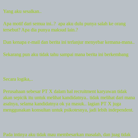
Yang aku sesalkan..
Apa motif dari semua ini..?
apa aku dulu punya salah ke orang
tersebut? Apa dia punya maksud lain.?
Dan kenapa e-mail dan berita ini terlanjur menyebar kemana-mana..
Sekarang pun aku tidak tahu sampai mana berita ini berkembang
Secara logika,..
Perusahaan sebesar PT X dalam hal recruitment karyawan tidak
akan sepicik itu untuk melihat kandidatnya.. tidak melihat dari mana
asalnya, selama kandidatnya ok ya masuk.. lagian PT X juga
menggunakan konsultan untuk psikotesnya, jadi lebih independent.
Pada intinya aku tidak mau membesarkan masalah, dan juag tidak