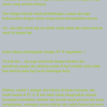
proses yang normal tentunya.
Dan dengan banyak sekali pertimbangan,s ampai aku juga
berkonsultasi dengan sekian orang untuk memantabkan niat ini.
Ah.. aku pikir sekali lagi itu adalah sudah takdir aku harus mencari
rejeki di tempat lain.
Kalau ditanya hubunganku dengan PT X bagaimana..?
Ya baik lah… aku juga kenal baik dengan direktur dan
presdirnya,sampai aku akhirnya pamit di hari terakhir untuk tidak
bisa bekerja sama lagi secara hubungan kerja
Bahkan, setelah 1 minggu aku bekerja di kantor barupun, aku
masih masuk di PT X di hari sabtu untuk mengerjakan laporan
keuangan konsolidasi, direktur dan presidr masih percaya aku yang
mengerjakan, walaupun secara struktur aku sudah bukan karyawan