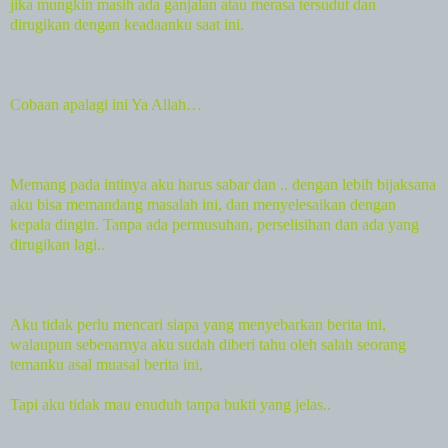
jika mungkin masih ada ganjalan atau merasa tersudut dan
dirugikan dengan keadaanku saat ini.
Cobaan apalagi ini Ya Allah…
Memang pada intinya aku harus sabar dan .. dengan lebih bijaksana
aku bisa memandang masalah ini, dan menyelesaikan dengan
kepala dingin. Tanpa ada permusuhan, perselisihan dan ada yang
dirugikan lagi..
Aku tidak perlu mencari siapa yang menyebarkan berita ini,
walaupun sebenarnya aku sudah diberi tahu oleh salah seorang
temanku asal muasal berita ini,
Tapi aku tidak mau enuduh tanpa bukti yang jelas..