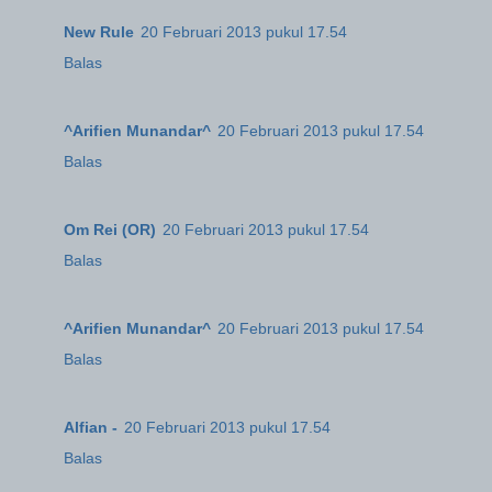
New Rule
20 Februari 2013 pukul 17.54
Balas
^Arifien Munandar^
20 Februari 2013 pukul 17.54
Balas
Om Rei (OR)
20 Februari 2013 pukul 17.54
Balas
^Arifien Munandar^
20 Februari 2013 pukul 17.54
Balas
Alfian -
20 Februari 2013 pukul 17.54
Balas