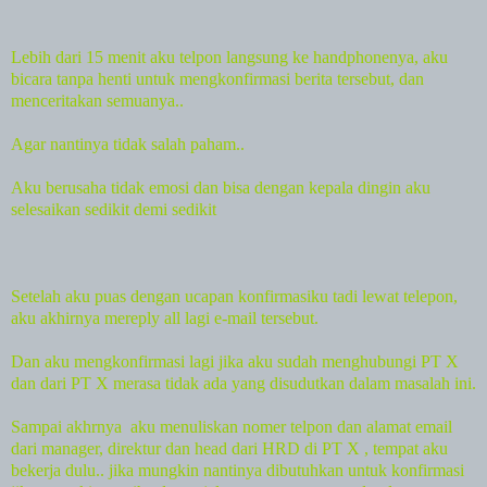
Lebih dari 15 menit aku telpon langsung ke handphonenya, aku
bicara tanpa henti untuk mengkonfirmasi berita tersebut, dan
menceritakan semuanya..
Agar nantinya tidak salah paham..
Aku berusaha tidak emosi dan bisa dengan kepala dingin aku
selesaikan sedikit demi sedikit
Setelah aku puas dengan ucapan konfirmasiku tadi lewat telepon,
aku akhirnya mereply all lagi e-mail tersebut.
Dan aku mengkonfirmasi lagi jika aku sudah menghubungi PT X
dan dari PT X merasa tidak ada yang disudutkan dalam masalah ini.
Sampai akhrnya
aku menuliskan nomer telpon dan alamat email
dari manager, direktur dan head dari HRD di PT X , tempat aku
bekerja dulu.. jika mungkin nantinya dibutuhkan untuk konfirmasi