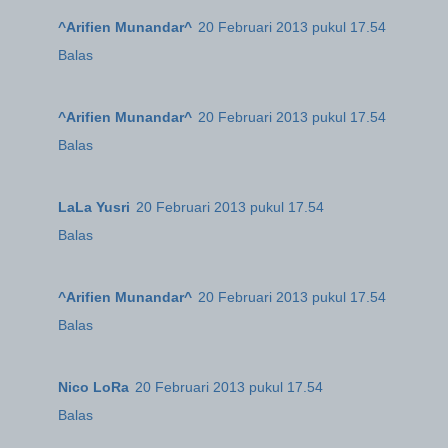
^Arifien Munandar^
20 Februari 2013 pukul 17.54
Balas
^Arifien Munandar^
20 Februari 2013 pukul 17.54
Balas
LaLa Yusri
20 Februari 2013 pukul 17.54
Balas
^Arifien Munandar^
20 Februari 2013 pukul 17.54
Balas
Nico LoRa
20 Februari 2013 pukul 17.54
Balas