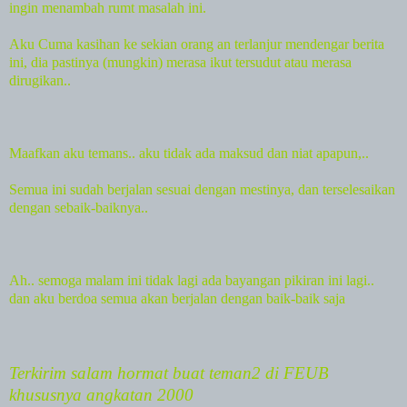
ingin menambah rumt masalah ini.
Aku Cuma kasihan ke sekian orang an terlanjur mendengar berita
ini, dia pastinya (mungkin) merasa ikut tersudut atau merasa
dirugikan..
Maafkan aku temans.. aku tidak ada maksud dan niat apapun,..
Semua ini sudah berjalan sesuai dengan mestinya, dan terselesaikan
dengan sebaik-baiknya..
Ah.. semoga malam ini tidak lagi ada bayangan pikiran ini lagi..
dan aku berdoa semua akan berjalan dengan baik-baik saja
Terkirim salam hormat buat teman2 di FEUB
khususnya angkatan 2000