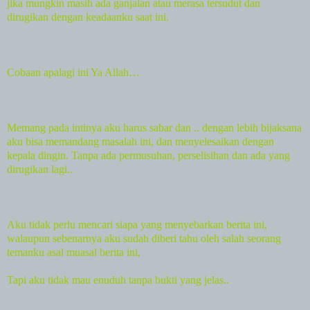
jika mungkin masih ada ganjalan atau merasa tersudut dan
dirugikan dengan keadaanku saat ini.
Cobaan apalagi ini Ya Allah…
Memang pada intinya aku harus sabar dan .. dengan lebih bijaksana
aku bisa memandang masalah ini, dan menyelesaikan dengan
kepala dingin. Tanpa ada permusuhan, perselisihan dan ada yang
dirugikan lagi..
Aku tidak perlu mencari siapa yang menyebarkan berita ini,
walaupun sebenarnya aku sudah diberi tahu oleh salah seorang
temanku asal muasal berita ini,
Tapi aku tidak mau enuduh tanpa bukti yang jelas..