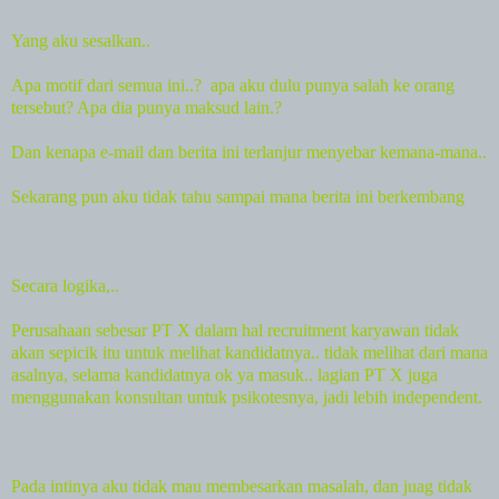
Yang aku sesalkan..
Apa motif dari semua ini..?
apa aku dulu punya salah ke orang
tersebut? Apa dia punya maksud lain.?
Dan kenapa e-mail dan berita ini terlanjur menyebar kemana-mana..
Sekarang pun aku tidak tahu sampai mana berita ini berkembang
Secara logika,..
Perusahaan sebesar PT X dalam hal recruitment karyawan tidak
akan sepicik itu untuk melihat kandidatnya.. tidak melihat dari mana
asalnya, selama kandidatnya ok ya masuk.. lagian PT X juga
menggunakan konsultan untuk psikotesnya, jadi lebih independent.
Pada intinya aku tidak mau membesarkan masalah, dan juag tidak