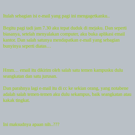
Itulah sebagian isi e-mail yang pagi ini mengagetkanku..
Begitu pagi tadi jam 7.30 aku tepat duduk di mejaku. Dan seperti
biasanya, setelah menyalakan computer, aku buka aplikasi email
kantor. Dan salah satunya mendapatkan e-mail yang sebagian
bunyinya seperti diatas…
Hmm… email itu dikirim oleh salah satu temen kampusku dulu
seangkatan dan satu jurusan.
Dan parahnya lagi e-mail itu di cc ke sekian orang, yang notabene
adalah salah temen-temen aku dulu sekampus, baik seangkatan atau
kakak tingkat.
Ini maksudnya apaan nih..???