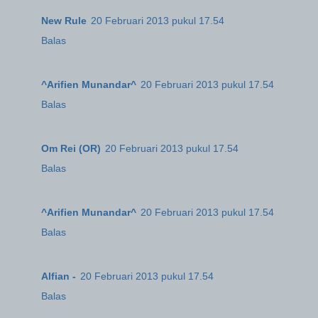
New Rule
20 Februari 2013 pukul 17.54
Balas
^Arifien Munandar^
20 Februari 2013 pukul 17.54
Balas
Om Rei (OR)
20 Februari 2013 pukul 17.54
Balas
^Arifien Munandar^
20 Februari 2013 pukul 17.54
Balas
Alfian -
20 Februari 2013 pukul 17.54
Balas