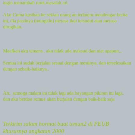
ingin menambah rumt masalah ini.
Aku Cuma kasihan ke sekian orang an terlanjur mendengar berita
ini, dia pastinya (mungkin) merasa ikut tersudut atau merasa
dirugikan..
Maafkan aku temans.. aku tidak ada maksud dan niat apapun,..
Semua ini sudah berjalan sesuai dengan mestinya, dan terselesaikan
dengan sebaik-baiknya..
Ah.. semoga malam ini tidak lagi ada bayangan pikiran ini lagi..
dan aku berdoa semua akan berjalan dengan baik-baik saja
Terkirim salam hormat buat teman2 di FEUB
khususnya angkatan 2000