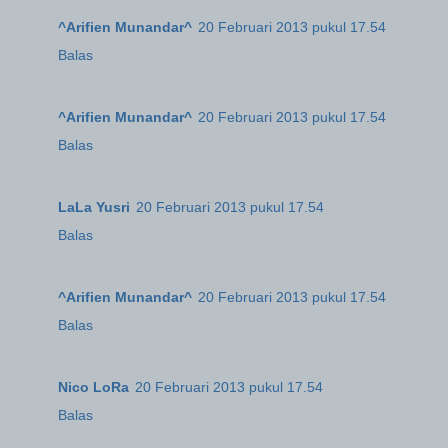
^Arifien Munandar^
20 Februari 2013 pukul 17.54
Balas
^Arifien Munandar^
20 Februari 2013 pukul 17.54
Balas
LaLa Yusri
20 Februari 2013 pukul 17.54
Balas
^Arifien Munandar^
20 Februari 2013 pukul 17.54
Balas
Nico LoRa
20 Februari 2013 pukul 17.54
Balas