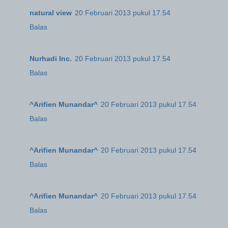
natural view
20 Februari 2013 pukul 17.54
Balas
Nurhadi Inc.
20 Februari 2013 pukul 17.54
Balas
^Arifien Munandar^
20 Februari 2013 pukul 17.54
Balas
^Arifien Munandar^
20 Februari 2013 pukul 17.54
Balas
^Arifien Munandar^
20 Februari 2013 pukul 17.54
Balas