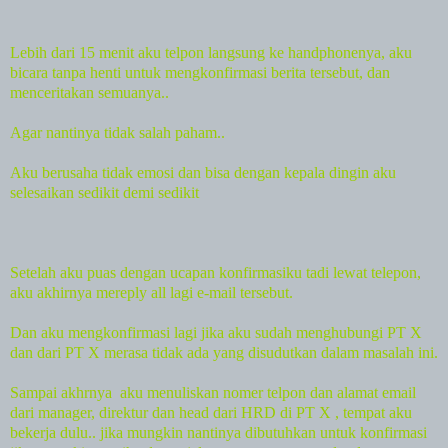
Lebih dari 15 menit aku telpon langsung ke handphonenya, aku
bicara tanpa henti untuk mengkonfirmasi berita tersebut, dan
menceritakan semuanya..
Agar nantinya tidak salah paham..
Aku berusaha tidak emosi dan bisa dengan kepala dingin aku
selesaikan sedikit demi sedikit
Setelah aku puas dengan ucapan konfirmasiku tadi lewat telepon,
aku akhirnya mereply all lagi e-mail tersebut.
Dan aku mengkonfirmasi lagi jika aku sudah menghubungi PT X
dan dari PT X merasa tidak ada yang disudutkan dalam masalah ini.
Sampai akhrnya
aku menuliskan nomer telpon dan alamat email
dari manager, direktur dan head dari HRD di PT X , tempat aku
bekerja dulu.. jika mungkin nantinya dibutuhkan untuk konfirmasi