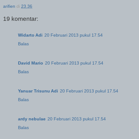
arifien
di
23.36
19 komentar:
Widarto Adi
20 Februari 2013 pukul 17.54
Balas
David Mario
20 Februari 2013 pukul 17.54
Balas
Yanuar Trisunu Adi
20 Februari 2013 pukul 17.54
Balas
ardy nebulae
20 Februari 2013 pukul 17.54
Balas