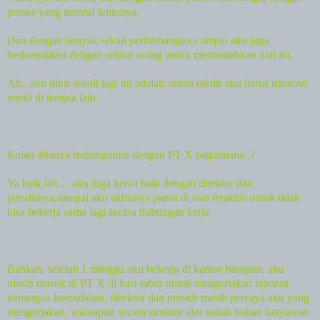
proses yang normal tentunya.
Dan dengan banyak sekali pertimbangan,s ampai aku juga
berkonsultasi dengan sekian orang untuk memantabkan niat ini.
Ah.. aku pikir sekali lagi itu adalah sudah takdir aku harus mencari
rejeki di tempat lain.
Kalau ditanya hubunganku dengan PT X bagaimana..?
Ya baik lah… aku juga kenal baik dengan direktur dan
presdirnya,sampai aku akhirnya pamit di hari terakhir untuk tidak
bisa bekerja sama lagi secara hubungan kerja
Bahkan, setelah 1 minggu aku bekerja di kantor barupun, aku
masih masuk di PT X di hari sabtu untuk mengerjakan laporan
keuangan konsolidasi, direktur dan presidr masih percaya aku yang
mengerjakan, walaupun secara struktur aku sudah bukan karyawan