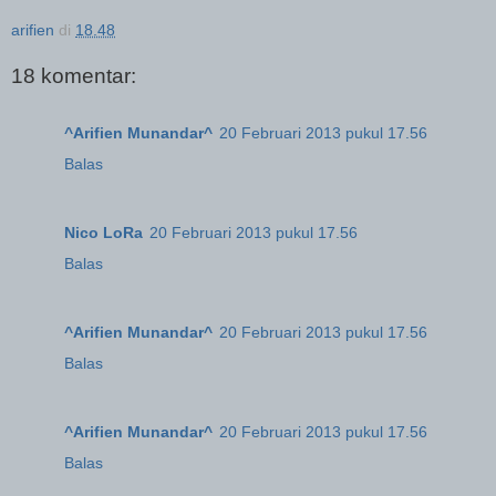
arifien
di
18.48
18 komentar:
^Arifien Munandar^
20 Februari 2013 pukul 17.56
Balas
Nico LoRa
20 Februari 2013 pukul 17.56
Balas
^Arifien Munandar^
20 Februari 2013 pukul 17.56
Balas
^Arifien Munandar^
20 Februari 2013 pukul 17.56
Balas