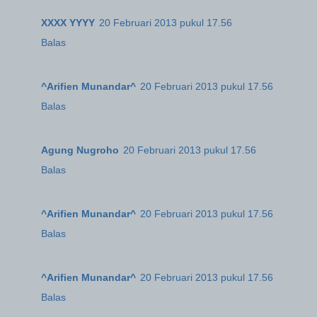
XXXX YYYY
20 Februari 2013 pukul 17.56
Balas
^Arifien Munandar^
20 Februari 2013 pukul 17.56
Balas
Agung Nugroho
20 Februari 2013 pukul 17.56
Balas
^Arifien Munandar^
20 Februari 2013 pukul 17.56
Balas
^Arifien Munandar^
20 Februari 2013 pukul 17.56
Balas