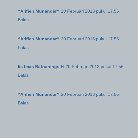
^Arifien Munandar^
20 Februari 2013 pukul 17.56
Balas
^Arifien Munandar^
20 Februari 2013 pukul 17.56
Balas
Iis Imas RatnaningsiH
20 Februari 2013 pukul 17.56
Balas
^Arifien Munandar^
20 Februari 2013 pukul 17.56
Balas