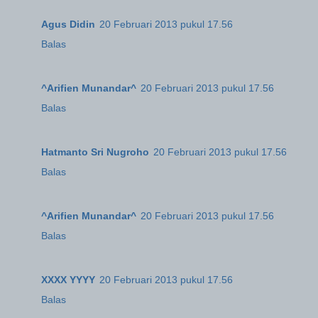
Agus Didin
20 Februari 2013 pukul 17.56
Balas
^Arifien Munandar^
20 Februari 2013 pukul 17.56
Balas
Hatmanto Sri Nugroho
20 Februari 2013 pukul 17.56
Balas
^Arifien Munandar^
20 Februari 2013 pukul 17.56
Balas
XXXX YYYY
20 Februari 2013 pukul 17.56
Balas