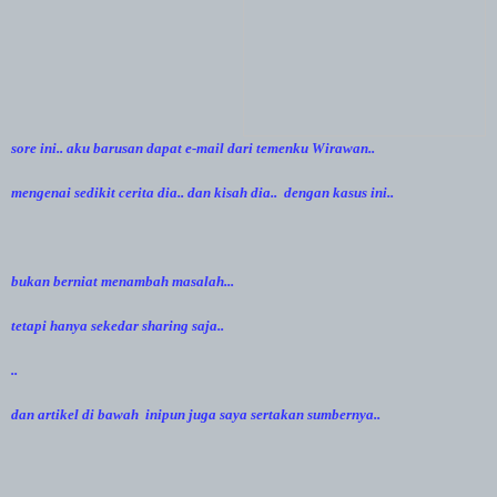
sore ini.. aku barusan dapat e-mail dari temenku Wirawan..
mengenai sedikit cerita dia.. dan kisah dia.. dengan kasus ini..
bukan berniat menambah masalah...
tetapi hanya sekedar sharing saja..
..
dan artikel di bawah inipun juga saya sertakan sumbernya..