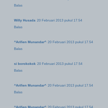
Balas
Willy Husada
20 Februari 2013 pukul 17.54
Balas
^Arifien Munandar^
20 Februari 2013 pukul 17.54
Balas
si borokokok
20 Februari 2013 pukul 17.54
Balas
^Arifien Munandar^
20 Februari 2013 pukul 17.54
Balas
^Arifien Munandar^
20 Februari 2013 pukul 17.54