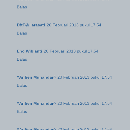
Balas
D!tT@ larasati
20 Februari 2013 pukul 17.54
Balas
Eno Wibianti
20 Februari 2013 pukul 17.54
Balas
^Arifien Munandar^
20 Februari 2013 pukul 17.54
Balas
^Arifien Munandar^
20 Februari 2013 pukul 17.54
Balas
^Arifien Munandar^
20 Februari 2013 pukul 17.54