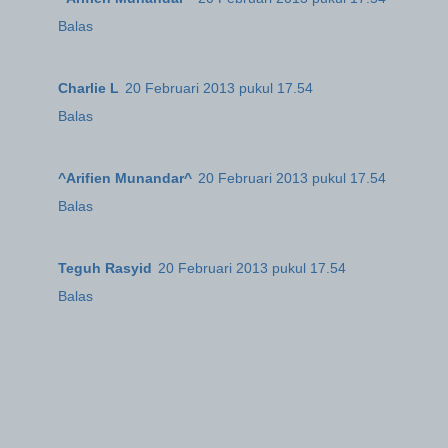
Balas
Charlie L
20 Februari 2013 pukul 17.54
Balas
^Arifien Munandar^
20 Februari 2013 pukul 17.54
Balas
Teguh Rasyid
20 Februari 2013 pukul 17.54
Balas