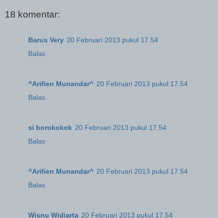
18 komentar:
Barus Very
20 Februari 2013 pukul 17.54
Balas
^Arifien Munandar^
20 Februari 2013 pukul 17.54
Balas
si borokokok
20 Februari 2013 pukul 17.54
Balas
^Arifien Munandar^
20 Februari 2013 pukul 17.54
Balas
Wisnu Widiarta
20 Februari 2013 pukul 17.54