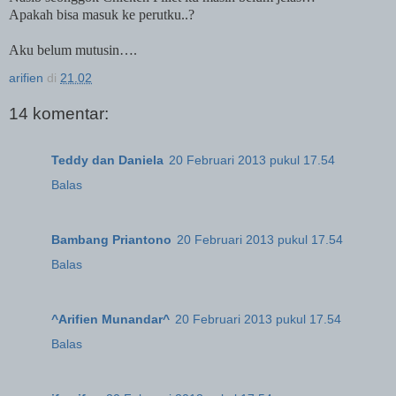
Apakah bisa masuk ke perutku..?
Aku belum mutusin….
arifien
di
21.02
14 komentar:
Teddy dan Daniela
20 Februari 2013 pukul 17.54
Balas
Bambang Priantono
20 Februari 2013 pukul 17.54
Balas
^Arifien Munandar^
20 Februari 2013 pukul 17.54
Balas