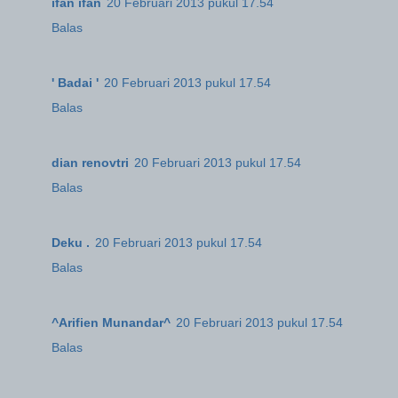
ifan ifan
20 Februari 2013 pukul 17.54
Balas
' Badai '
20 Februari 2013 pukul 17.54
Balas
dian renovtri
20 Februari 2013 pukul 17.54
Balas
Deku .
20 Februari 2013 pukul 17.54
Balas
^Arifien Munandar^
20 Februari 2013 pukul 17.54
Balas