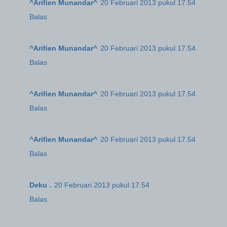
^Arifien Munandar^
20 Februari 2013 pukul 17.54
Balas
^Arifien Munandar^
20 Februari 2013 pukul 17.54
Balas
^Arifien Munandar^
20 Februari 2013 pukul 17.54
Balas
^Arifien Munandar^
20 Februari 2013 pukul 17.54
Balas
Deku .
20 Februari 2013 pukul 17.54
Balas