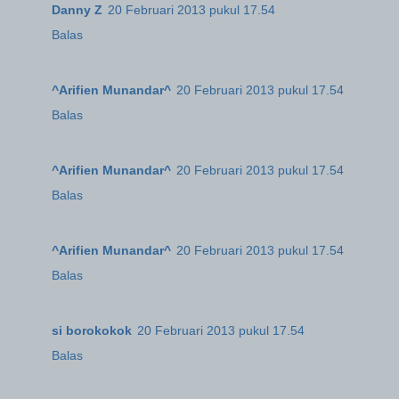
Danny Z
20 Februari 2013 pukul 17.54
Balas
^Arifien Munandar^
20 Februari 2013 pukul 17.54
Balas
^Arifien Munandar^
20 Februari 2013 pukul 17.54
Balas
^Arifien Munandar^
20 Februari 2013 pukul 17.54
Balas
si borokokok
20 Februari 2013 pukul 17.54
Balas