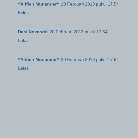
^Arifien Munandar^
20 Februari 2013 pukul 17.54
Balas
Dani Novandri
20 Februari 2013 pukul 17.54
Balas
^Arifien Munandar^
20 Februari 2013 pukul 17.54
Balas