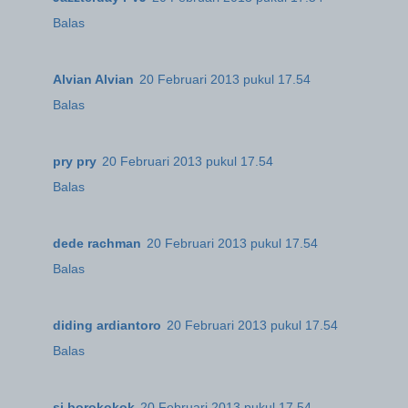
Balas
Alvian Alvian
20 Februari 2013 pukul 17.54
Balas
pry pry
20 Februari 2013 pukul 17.54
Balas
dede rachman
20 Februari 2013 pukul 17.54
Balas
diding ardiantoro
20 Februari 2013 pukul 17.54
Balas
si borokokok
20 Februari 2013 pukul 17.54