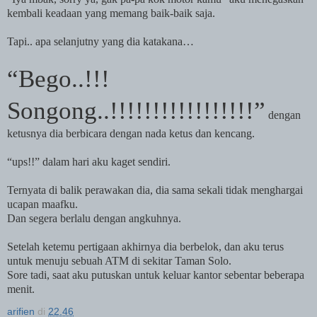
kembali keadaan yang memang baik-baik saja.
Tapi.. apa selanjutny yang dia katakana…
“Bego..!!!
Songong..!!!!!!!!!!!!!!!!!”
dengan
ketusnya dia berbicara dengan nada ketus dan kencang.
“ups!!” dalam hari aku kaget sendiri.
Ternyata di balik perawakan dia, dia sama sekali tidak menghargai
ucapan maafku.
Dan segera berlalu dengan angkuhnya.
Setelah ketemu pertigaan akhirnya dia berbelok, dan aku terus
untuk menuju sebuah ATM di sekitar Taman Solo.
Sore tadi, saat aku putuskan untuk keluar kantor sebentar beberapa
menit.
arifien
di
22.46