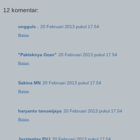
12 komentar:
ungguls .
20 Februari 2013 pukul 17.54
Balas
"Pakleknya Ozan"
20 Februari 2013 pukul 17.54
Balas
Sakina MN
20 Februari 2013 pukul 17.54
Balas
haryanto tanuwijaya
20 Februari 2013 pukul 17.54
Balas
Jazzterday PVJ
20 Februari 2013 pukul 17.54