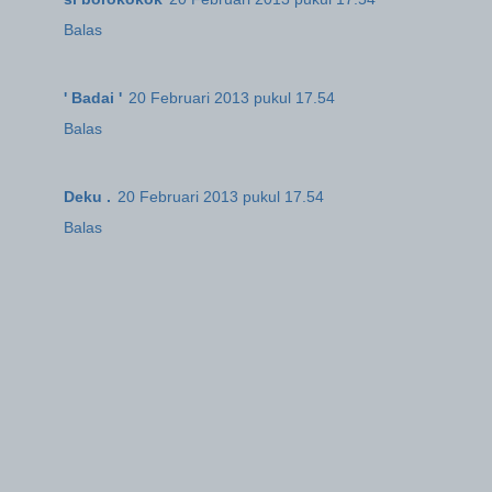
Balas
' Badai '
20 Februari 2013 pukul 17.54
Balas
Deku .
20 Februari 2013 pukul 17.54
Balas