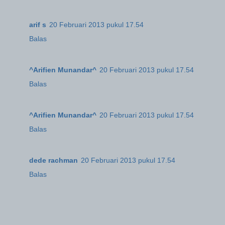
arif s
20 Februari 2013 pukul 17.54
Balas
^Arifien Munandar^
20 Februari 2013 pukul 17.54
Balas
^Arifien Munandar^
20 Februari 2013 pukul 17.54
Balas
dede rachman
20 Februari 2013 pukul 17.54
Balas