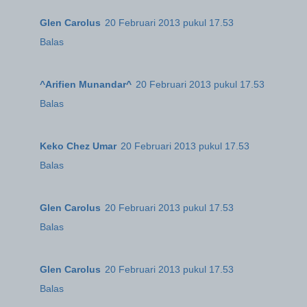
Glen Carolus
20 Februari 2013 pukul 17.53
Balas
^Arifien Munandar^
20 Februari 2013 pukul 17.53
Balas
Keko Chez Umar
20 Februari 2013 pukul 17.53
Balas
Glen Carolus
20 Februari 2013 pukul 17.53
Balas
Glen Carolus
20 Februari 2013 pukul 17.53
Balas