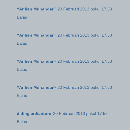
^Arifien Munandar^
20 Februari 2013 pukul 17.53
Balas
^Arifien Munandar^
20 Februari 2013 pukul 17.53
Balas
^Arifien Munandar^
20 Februari 2013 pukul 17.53
Balas
^Arifien Munandar^
20 Februari 2013 pukul 17.53
Balas
diding ardiantoro
20 Februari 2013 pukul 17.53
Balas