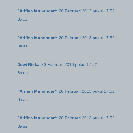
^Arifien Munandar^
20 Februari 2013 pukul 17.52
Balas
^Arifien Munandar^
20 Februari 2013 pukul 17.52
Balas
Dewi Rieka
20 Februari 2013 pukul 17.52
Balas
^Arifien Munandar^
20 Februari 2013 pukul 17.52
Balas
^Arifien Munandar^
20 Februari 2013 pukul 17.52
Balas