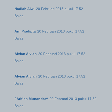
Nadiah Alwi
20 Februari 2013 pukul 17.52
Balas
Arri Pradipta
20 Februari 2013 pukul 17.52
Balas
Alvian Alvian
20 Februari 2013 pukul 17.52
Balas
Alvian Alvian
20 Februari 2013 pukul 17.52
Balas
^Arifien Munandar^
20 Februari 2013 pukul 17.52
Balas