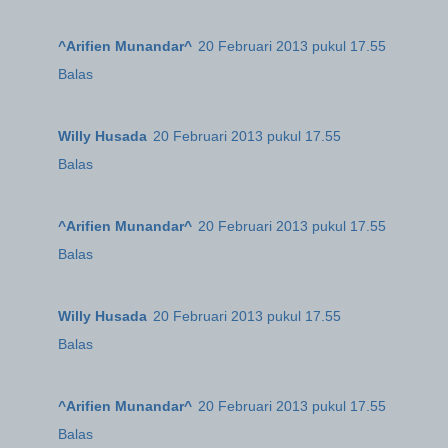
^Arifien Munandar^
20 Februari 2013 pukul 17.55
Balas
Willy Husada
20 Februari 2013 pukul 17.55
Balas
^Arifien Munandar^
20 Februari 2013 pukul 17.55
Balas
Willy Husada
20 Februari 2013 pukul 17.55
Balas
^Arifien Munandar^
20 Februari 2013 pukul 17.55
Balas