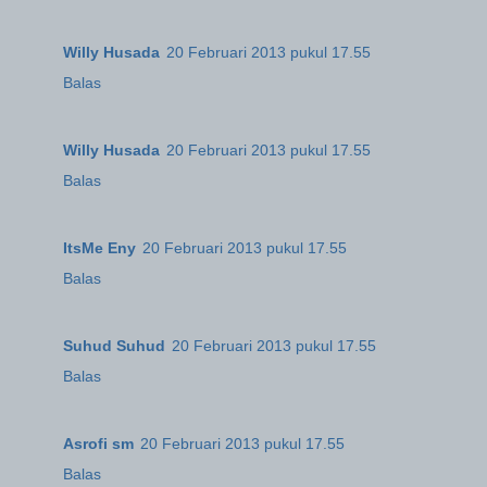
Willy Husada
20 Februari 2013 pukul 17.55
Balas
Willy Husada
20 Februari 2013 pukul 17.55
Balas
ItsMe Eny
20 Februari 2013 pukul 17.55
Balas
Suhud Suhud
20 Februari 2013 pukul 17.55
Balas
Asrofi sm
20 Februari 2013 pukul 17.55
Balas