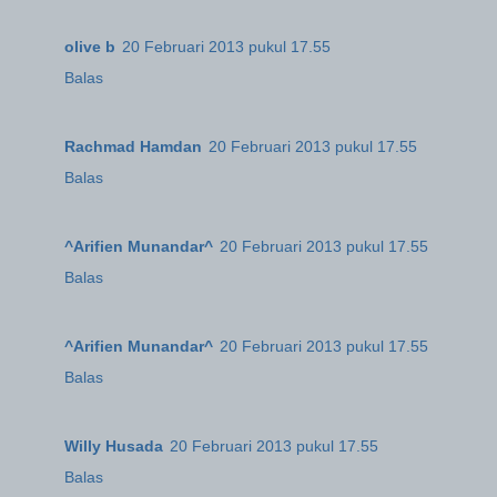
olive b
20 Februari 2013 pukul 17.55
Balas
Rachmad Hamdan
20 Februari 2013 pukul 17.55
Balas
^Arifien Munandar^
20 Februari 2013 pukul 17.55
Balas
^Arifien Munandar^
20 Februari 2013 pukul 17.55
Balas
Willy Husada
20 Februari 2013 pukul 17.55
Balas