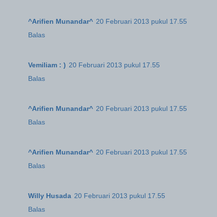
^Arifien Munandar^
20 Februari 2013 pukul 17.55
Balas
Vemiliam : )
20 Februari 2013 pukul 17.55
Balas
^Arifien Munandar^
20 Februari 2013 pukul 17.55
Balas
^Arifien Munandar^
20 Februari 2013 pukul 17.55
Balas
Willy Husada
20 Februari 2013 pukul 17.55
Balas