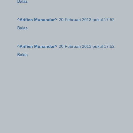
Balas
^Arifien Munandar^
20 Februari 2013 pukul 17.52
Balas
^Arifien Munandar^
20 Februari 2013 pukul 17.52
Balas