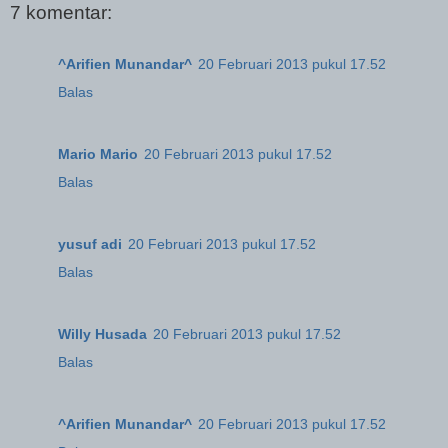
7 komentar:
^Arifien Munandar^
20 Februari 2013 pukul 17.52
Balas
Mario Mario
20 Februari 2013 pukul 17.52
Balas
yusuf adi
20 Februari 2013 pukul 17.52
Balas
Willy Husada
20 Februari 2013 pukul 17.52
Balas
^Arifien Munandar^
20 Februari 2013 pukul 17.52