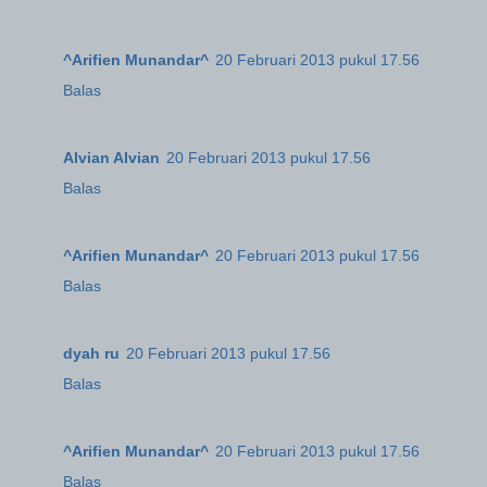
^Arifien Munandar^
20 Februari 2013 pukul 17.56
Balas
Alvian Alvian
20 Februari 2013 pukul 17.56
Balas
^Arifien Munandar^
20 Februari 2013 pukul 17.56
Balas
dyah ru
20 Februari 2013 pukul 17.56
Balas
^Arifien Munandar^
20 Februari 2013 pukul 17.56
Balas