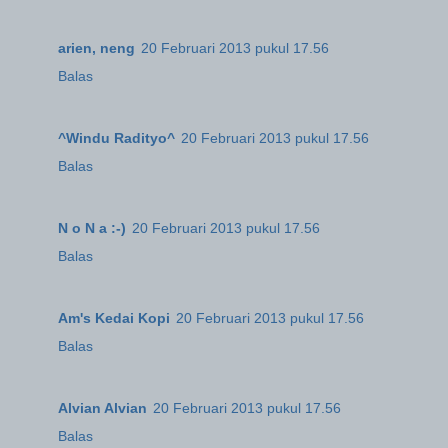
arien, neng
20 Februari 2013 pukul 17.56
Balas
^Windu Radityo^
20 Februari 2013 pukul 17.56
Balas
N o N a :-)
20 Februari 2013 pukul 17.56
Balas
Am's Kedai Kopi
20 Februari 2013 pukul 17.56
Balas
Alvian Alvian
20 Februari 2013 pukul 17.56
Balas