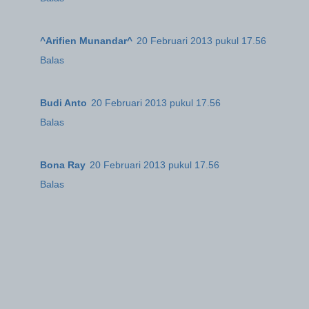
^Arifien Munandar^
20 Februari 2013 pukul 17.56
Balas
Budi Anto
20 Februari 2013 pukul 17.56
Balas
Bona Ray
20 Februari 2013 pukul 17.56
Balas