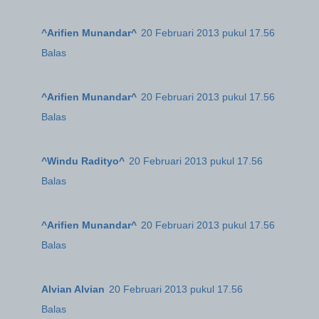
^Arifien Munandar^
20 Februari 2013 pukul 17.56
Balas
^Arifien Munandar^
20 Februari 2013 pukul 17.56
Balas
^Windu Radityo^
20 Februari 2013 pukul 17.56
Balas
^Arifien Munandar^
20 Februari 2013 pukul 17.56
Balas
Alvian Alvian
20 Februari 2013 pukul 17.56
Balas