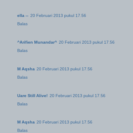
ella --
20 Februari 2013 pukul 17.56
Balas
^Arifien Munandar^
20 Februari 2013 pukul 17.56
Balas
M Aqsha
20 Februari 2013 pukul 17.56
Balas
Uare Still Alive!
20 Februari 2013 pukul 17.56
Balas
M Aqsha
20 Februari 2013 pukul 17.56
Balas