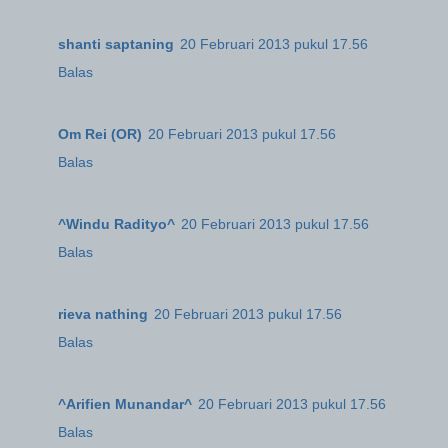
shanti saptaning
20 Februari 2013 pukul 17.56
Balas
Om Rei (OR)
20 Februari 2013 pukul 17.56
Balas
^Windu Radityo^
20 Februari 2013 pukul 17.56
Balas
rieva nathing
20 Februari 2013 pukul 17.56
Balas
^Arifien Munandar^
20 Februari 2013 pukul 17.56
Balas