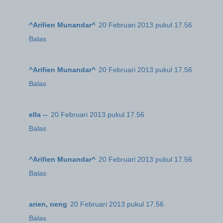
^Arifien Munandar^
20 Februari 2013 pukul 17.56
Balas
^Arifien Munandar^
20 Februari 2013 pukul 17.56
Balas
ella --
20 Februari 2013 pukul 17.56
Balas
^Arifien Munandar^
20 Februari 2013 pukul 17.56
Balas
arien, neng
20 Februari 2013 pukul 17.56
Balas