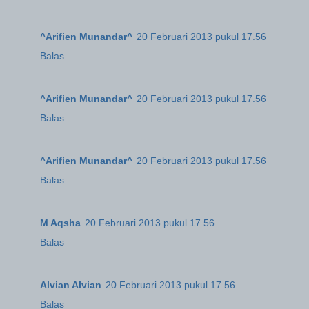
^Arifien Munandar^
20 Februari 2013 pukul 17.56
Balas
^Arifien Munandar^
20 Februari 2013 pukul 17.56
Balas
^Arifien Munandar^
20 Februari 2013 pukul 17.56
Balas
M Aqsha
20 Februari 2013 pukul 17.56
Balas
Alvian Alvian
20 Februari 2013 pukul 17.56
Balas