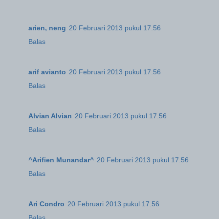
arien, neng
20 Februari 2013 pukul 17.56
Balas
arif avianto
20 Februari 2013 pukul 17.56
Balas
Alvian Alvian
20 Februari 2013 pukul 17.56
Balas
^Arifien Munandar^
20 Februari 2013 pukul 17.56
Balas
Ari Condro
20 Februari 2013 pukul 17.56
Balas