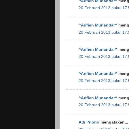
^Arifien Munandar^
menga
20 Februari 2013 pukul 17.
^Arifien Munandar^
menga
20 Februari 2013 pukul 17.
^Arifien Munandar^
menga
20 Februari 2013 pukul 17.
^Arifien Munandar^
menga
20 Februari 2013 pukul 17.
^Arifien Munandar^
menga
20 Februari 2013 pukul 17.
Adi Priono
mengatakan...