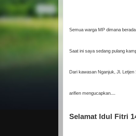
Semua warga MP dimana berada.
Saat ini saya sedang pulang kam
Dari kawasan Nganjuk, Jl. Letjen 
arifien mengucapkan....
Selamat Idul Fitri 