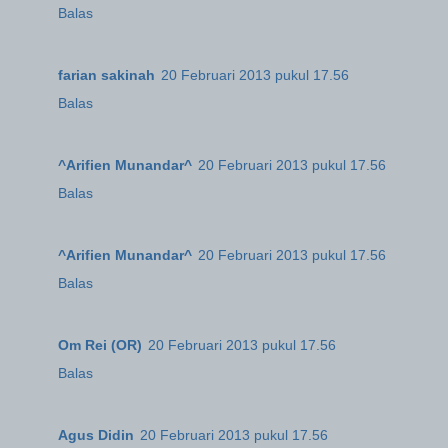
Balas
farian sakinah
20 Februari 2013 pukul 17.56
Balas
^Arifien Munandar^
20 Februari 2013 pukul 17.56
Balas
^Arifien Munandar^
20 Februari 2013 pukul 17.56
Balas
Om Rei (OR)
20 Februari 2013 pukul 17.56
Balas
Agus Didin
20 Februari 2013 pukul 17.56