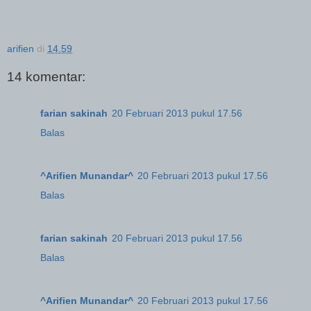
arifien
di
14.59
14 komentar:
farian sakinah
20 Februari 2013 pukul 17.56
Balas
^Arifien Munandar^
20 Februari 2013 pukul 17.56
Balas
farian sakinah
20 Februari 2013 pukul 17.56
Balas
^Arifien Munandar^
20 Februari 2013 pukul 17.56