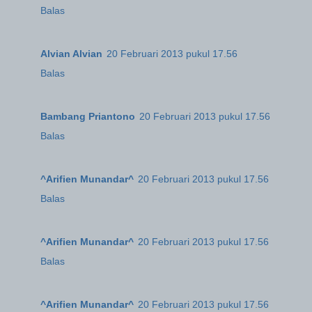
Balas
Alvian Alvian
20 Februari 2013 pukul 17.56
Balas
Bambang Priantono
20 Februari 2013 pukul 17.56
Balas
^Arifien Munandar^
20 Februari 2013 pukul 17.56
Balas
^Arifien Munandar^
20 Februari 2013 pukul 17.56
Balas
^Arifien Munandar^
20 Februari 2013 pukul 17.56