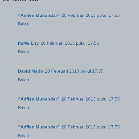
^Arifien Munandar^
20 Februari 2013 pukul 17.55
Balas
ItsMe Eny
20 Februari 2013 pukul 17.55
Balas
David Mario
20 Februari 2013 pukul 17.55
Balas
^Arifien Munandar^
20 Februari 2013 pukul 17.55
Balas
^Arifien Munandar^
20 Februari 2013 pukul 17.55
Balas