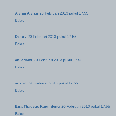
Alvian Alvian
20 Februari 2013 pukul 17.55
Balas
Deku .
20 Februari 2013 pukul 17.55
Balas
ani adami
20 Februari 2013 pukul 17.55
Balas
aris wb
20 Februari 2013 pukul 17.55
Balas
Ezra Thadeus Karundeng
20 Februari 2013 pukul 17.55
Balas