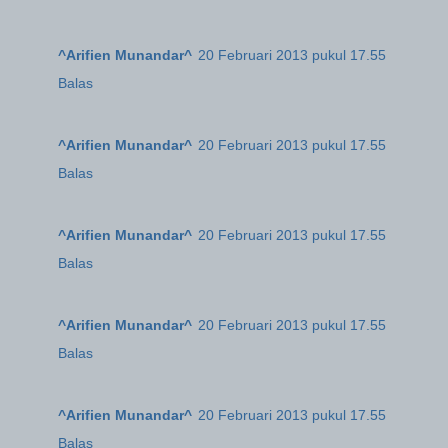
^Arifien Munandar^
20 Februari 2013 pukul 17.55
Balas
^Arifien Munandar^
20 Februari 2013 pukul 17.55
Balas
^Arifien Munandar^
20 Februari 2013 pukul 17.55
Balas
^Arifien Munandar^
20 Februari 2013 pukul 17.55
Balas
^Arifien Munandar^
20 Februari 2013 pukul 17.55
Balas