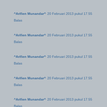
^Arifien Munandar^
20 Februari 2013 pukul 17.55
Balas
^Arifien Munandar^
20 Februari 2013 pukul 17.55
Balas
^Arifien Munandar^
20 Februari 2013 pukul 17.55
Balas
^Arifien Munandar^
20 Februari 2013 pukul 17.55
Balas
^Arifien Munandar^
20 Februari 2013 pukul 17.55
Balas