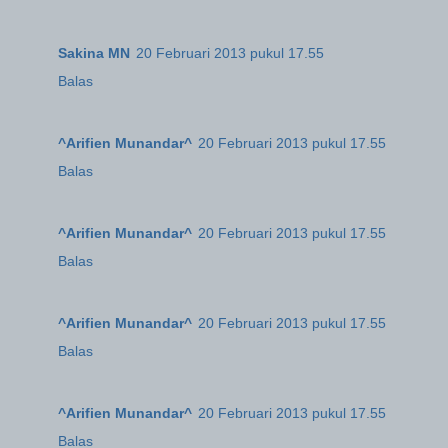
Sakina MN
20 Februari 2013 pukul 17.55
Balas
^Arifien Munandar^
20 Februari 2013 pukul 17.55
Balas
^Arifien Munandar^
20 Februari 2013 pukul 17.55
Balas
^Arifien Munandar^
20 Februari 2013 pukul 17.55
Balas
^Arifien Munandar^
20 Februari 2013 pukul 17.55
Balas