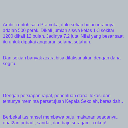
Ambil contoh saja Pramuka, dulu setiap bulan iurannya
adalah 500 perak. Dikali jumlah siswa kelas 1-3 sekitar
1200 dikali 12 bulan. Jadinya 7,2 juta. Nilai yang besar saat
itu untuk dipakai anggaran selama setahun.
Dan sekian banyak acara bisa dilaksanakan dengan dana
segitu..
Dengan persiapan rapat, penentuan dana, lokasi dan
tentunya meminta persetujuan Kepala Sekolah, beres dah…
Berbekal tas ransel membawa baju, makanan seadanya,
obat2an pribadi, sandal, dan baju seragam.. cukup!