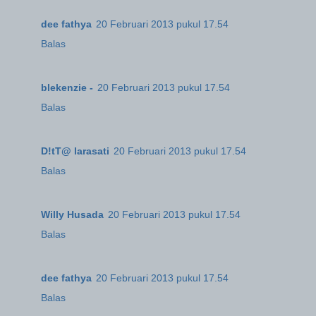
dee fathya
20 Februari 2013 pukul 17.54
Balas
blekenzie -
20 Februari 2013 pukul 17.54
Balas
D!tT@ larasati
20 Februari 2013 pukul 17.54
Balas
Willy Husada
20 Februari 2013 pukul 17.54
Balas
dee fathya
20 Februari 2013 pukul 17.54
Balas