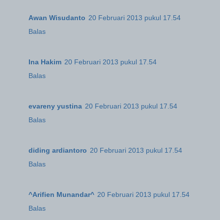
Awan Wisudanto
20 Februari 2013 pukul 17.54
Balas
Ina Hakim
20 Februari 2013 pukul 17.54
Balas
evareny yustina
20 Februari 2013 pukul 17.54
Balas
diding ardiantoro
20 Februari 2013 pukul 17.54
Balas
^Arifien Munandar^
20 Februari 2013 pukul 17.54
Balas