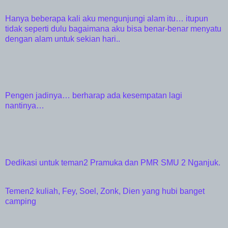
Hanya beberapa kali aku mengunjungi alam itu… itupun
tidak seperti dulu bagaimana aku bisa benar-benar menyatu
dengan alam untuk sekian hari..
Pengen jadinya… berharap ada kesempatan lagi
nantinya…
Dedikasi untuk teman2 Pramuka dan PMR SMU 2 Nganjuk.
Temen2 kuliah, Fey, Soel, Zonk, Dien yang hubi banget
camping