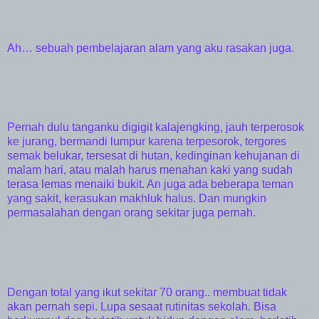
Ah… sebuah pembelajaran alam yang aku rasakan juga.
Pernah dulu tanganku digigit kalajengking, jauh terperosok
ke jurang, bermandi lumpur karena terpesorok, tergores
semak belukar, tersesat di hutan, kedinginan kehujanan di
malam hari, atau malah harus menahan kaki yang sudah
terasa lemas menaiki bukit. An juga ada beberapa teman
yang sakit, kerasukan makhluk halus. Dan mungkin
permasalahan dengan orang sekitar juga pernah.
Dengan total yang ikut sekitar 70 orang.. membuat tidak
akan pernah sepi. Lupa sesaat rutinitas sekolah. Bisa