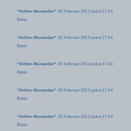
^Arifien Munandar^
20 Februari 2013 pukul 17.54
Balas
^Arifien Munandar^
20 Februari 2013 pukul 17.54
Balas
^Arifien Munandar^
20 Februari 2013 pukul 17.54
Balas
^Arifien Munandar^
20 Februari 2013 pukul 17.54
Balas
^Arifien Munandar^
20 Februari 2013 pukul 17.54
Balas