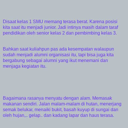
Disaat kelas 1 SMU memang terasa berat. Karena posisi
kita saat itu menjadi junior. Jadi intinya masih dalam taraf
pendidikan oleh senior kelas 2 dan pembimbing kelas 3.
Bahkan saat kuliahpun pas ada kesempatan walaupun
sudah menjadi alumni organisasi itu, tapi bisa juga kita
bergabung sebagai alumni yang ikut menemani dan
menjaga kegiatan itu.
Bagaimana rasanya menyatu dengan alam. Memasak
makanan sendiri. Jalan malam-malam di hutan, menerjang
semak belukar, menaiki bukit, basah kuyup di sungai dan
oleh hujan,.. gelap.. dan kadang lapar dan haus terasa.