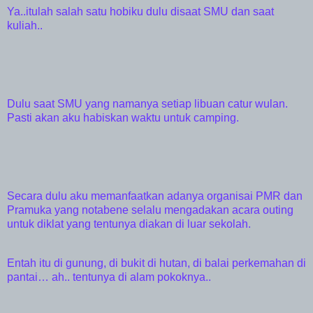
Ya..itulah salah satu hobiku dulu disaat SMU dan saat
kuliah..
Dulu saat SMU yang namanya setiap libuan catur wulan.
Pasti akan aku habiskan waktu untuk camping.
Secara dulu aku memanfaatkan adanya organisai PMR dan
Pramuka yang notabene selalu mengadakan acara outing
untuk diklat yang tentunya diakan di luar sekolah.
Entah itu di gunung, di bukit di hutan, di balai perkemahan di
pantai… ah.. tentunya di alam pokoknya..