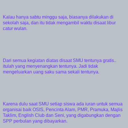
Kalau hanya sabtu minggu saja, biasanya dilakukan di
sekolah saja, dan itu tidak mengambil waktu disaat libur
catur wulan.
Dari semua kegiatan diatas disaat SMU tentunya gratis..
itulah yang menyenangkan tentunya. Jadi tidak
mengeluarkan uang saku sama sekali tentunya.
Karena dulu saat SMU setiap siswa ada iuran untuk semua
organisai baik OSIS, Pencinta Alam, PMR, Pramuka, Majlis
Taklim, English Club dan Seni, yang digabungkan dengan
SPP perbulan yang dibayarkan.