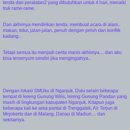
tenda dan peralatan2 yang dibutuhkan untuk 4 hari, menaiki
truk rame-rame.
Dan akhirnya mendirikan tenda, membuat acara di alam..
makan, tidur, jalan-jalan, penuh dengan peluh dan konflik
kadang..
Tetapi semua itu menjadi cerita manis akhirnya… dan aku
bisa tersenyum sendiri jika mengingatnya..
Dengan lokasi SMUku di Nganjuk. Dulu selain bebeapa
tempat di lereng Gunung Wilis, lereng Gunung Pandan yang
masih di lingkungan kabupaten Nganjuk. Kitapun juga
beberapa kali ke area pantai di Trenggalek, Air Terjun di
Mojokerto dan di Malang. Danau di Madiun… dan
sekitarnya.