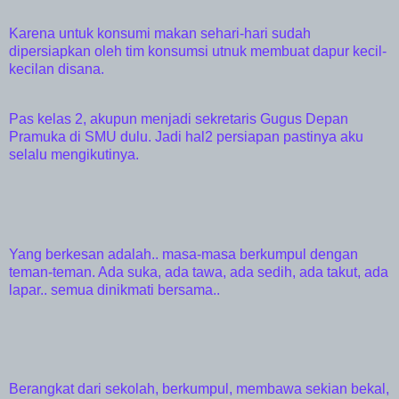
Karena untuk konsumi makan sehari-hari sudah
dipersiapkan oleh tim konsumsi utnuk membuat dapur kecil-
kecilan disana.
Pas kelas 2, akupun menjadi sekretaris Gugus Depan
Pramuka di SMU dulu. Jadi hal2 persiapan pastinya aku
selalu mengikutinya.
Yang berkesan adalah.. masa-masa berkumpul dengan
teman-teman. Ada suka, ada tawa, ada sedih, ada takut, ada
lapar.. semua dinikmati bersama..
Berangkat dari sekolah, berkumpul, membawa sekian bekal,