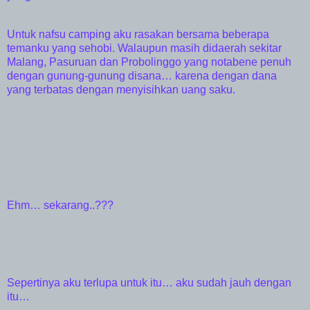
Untuk nafsu camping aku rasakan bersama beberapa
temanku yang sehobi. Walaupun masih didaerah sekitar
Malang, Pasuruan dan Probolinggo yang notabene penuh
dengan gunung-gunung disana… karena dengan dana
yang terbatas dengan menyisihkan uang saku.
Ehm… sekarang..???
Sepertinya aku terlupa untuk itu… aku sudah jauh dengan
itu…