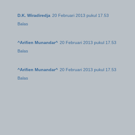
D.K. Wiradiredja
20 Februari 2013 pukul 17.53
Balas
^Arifien Munandar^
20 Februari 2013 pukul 17.53
Balas
^Arifien Munandar^
20 Februari 2013 pukul 17.53
Balas