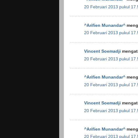
20 Februari 2013 pukul 17.
^Arifien Munandar^
menga
20 Februari 2013 pukul 17.
Vincent Soemadji
mengata
20 Februari 2013 pukul 17.
^Arifien Munandar^
menga
20 Februari 2013 pukul 17.
Vincent Soemadji
mengata
20 Februari 2013 pukul 17.
^Arifien Munandar^
menga
20 Februari 2013 pukul 17.