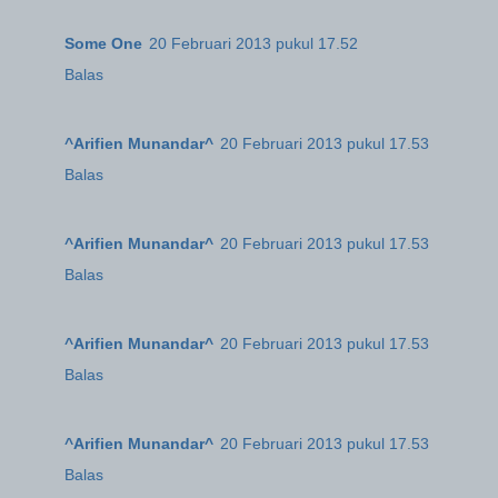
Some One
20 Februari 2013 pukul 17.52
Balas
^Arifien Munandar^
20 Februari 2013 pukul 17.53
Balas
^Arifien Munandar^
20 Februari 2013 pukul 17.53
Balas
^Arifien Munandar^
20 Februari 2013 pukul 17.53
Balas
^Arifien Munandar^
20 Februari 2013 pukul 17.53
Balas