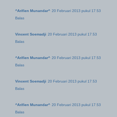
^Arifien Munandar^
20 Februari 2013 pukul 17.53
Balas
Vincent Soemadji
20 Februari 2013 pukul 17.53
Balas
^Arifien Munandar^
20 Februari 2013 pukul 17.53
Balas
Vincent Soemadji
20 Februari 2013 pukul 17.53
Balas
^Arifien Munandar^
20 Februari 2013 pukul 17.53
Balas