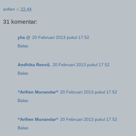
arifien
di
22.44
31 komentar:
ylia @
20 Februari 2013 pukul 17.52
Balas
Andhika RenviL
20 Februari 2013 pukul 17.52
Balas
^Arifien Munandar^
20 Februari 2013 pukul 17.52
Balas
^Arifien Munandar^
20 Februari 2013 pukul 17.52
Balas