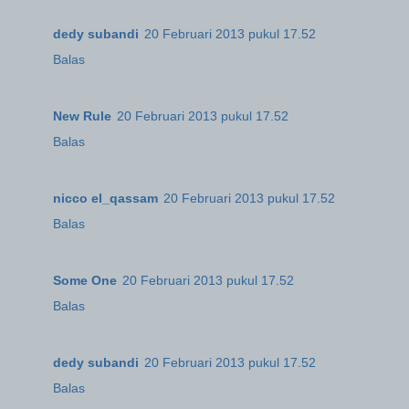
dedy subandi
20 Februari 2013 pukul 17.52
Balas
New Rule
20 Februari 2013 pukul 17.52
Balas
nicco el_qassam
20 Februari 2013 pukul 17.52
Balas
Some One
20 Februari 2013 pukul 17.52
Balas
dedy subandi
20 Februari 2013 pukul 17.52
Balas