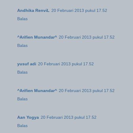
Andhika RenviL
20 Februari 2013 pukul 17.52
Balas
^Arifien Munandar^
20 Februari 2013 pukul 17.52
Balas
yusuf adi
20 Februari 2013 pukul 17.52
Balas
^Arifien Munandar^
20 Februari 2013 pukul 17.52
Balas
Aan Yogya
20 Februari 2013 pukul 17.52
Balas