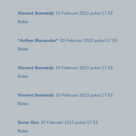
Vincent Soemadji
20 Februari 2013 pukul 17.53
Balas
^Arifien Munandar^
20 Februari 2013 pukul 17.53
Balas
Vincent Soemadji
20 Februari 2013 pukul 17.53
Balas
Vincent Soemadji
20 Februari 2013 pukul 17.53
Balas
Some One
20 Februari 2013 pukul 17.53
Balas