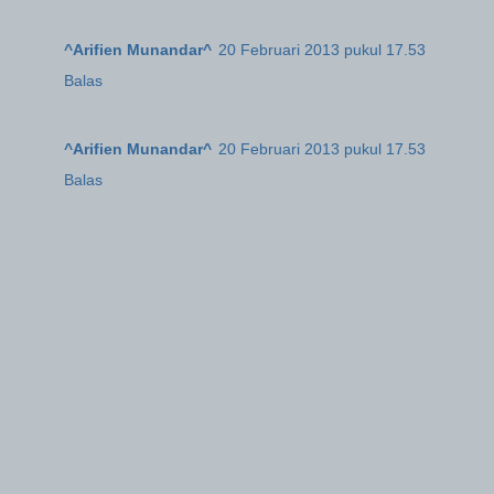
^Arifien Munandar^
20 Februari 2013 pukul 17.53
Balas
^Arifien Munandar^
20 Februari 2013 pukul 17.53
Balas