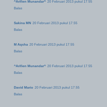
^Arifien Munandar^
20 Februari 2013 pukul 17.55
Balas
Sakina MN
20 Februari 2013 pukul 17.55
Balas
M Aqsha
20 Februari 2013 pukul 17.55
Balas
^Arifien Munandar^
20 Februari 2013 pukul 17.55
Balas
David Mario
20 Februari 2013 pukul 17.55
Balas