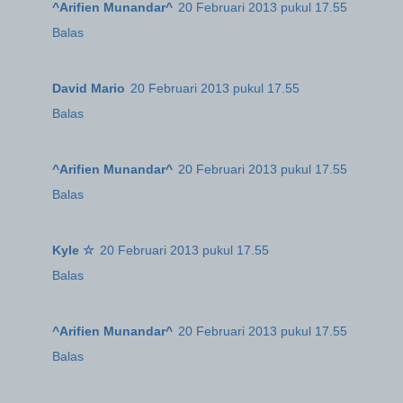
^Arifien Munandar^
20 Februari 2013 pukul 17.55
Balas
David Mario
20 Februari 2013 pukul 17.55
Balas
^Arifien Munandar^
20 Februari 2013 pukul 17.55
Balas
Kyle ☆
20 Februari 2013 pukul 17.55
Balas
^Arifien Munandar^
20 Februari 2013 pukul 17.55
Balas