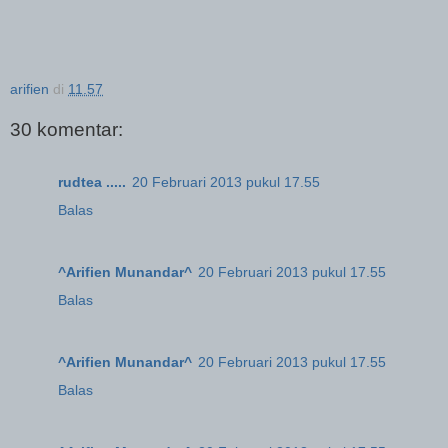
arifien
di
11.57
30 komentar:
rudtea .....
20 Februari 2013 pukul 17.55
Balas
^Arifien Munandar^
20 Februari 2013 pukul 17.55
Balas
^Arifien Munandar^
20 Februari 2013 pukul 17.55
Balas