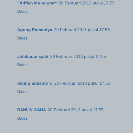
^Arifien Munandar^
20 Februari 2013 pukul 17.55
Balas
Agung Pramudya
20 Februari 2013 pukul 17.55
Balas
aldebaran syah
20 Februari 2013 pukul 17.55
Balas
diding ardiantoro
20 Februari 2013 pukul 17.55
Balas
BANI WIWAHA
20 Februari 2013 pukul 17.55
Balas