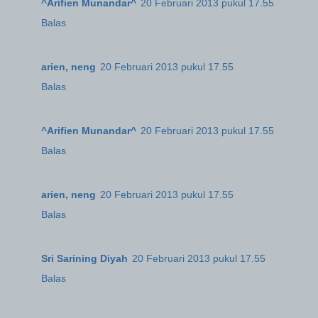
^Arifien Munandar^
20 Februari 2013 pukul 17.55
Balas
arien, neng
20 Februari 2013 pukul 17.55
Balas
^Arifien Munandar^
20 Februari 2013 pukul 17.55
Balas
arien, neng
20 Februari 2013 pukul 17.55
Balas
Sri Sarining Diyah
20 Februari 2013 pukul 17.55
Balas