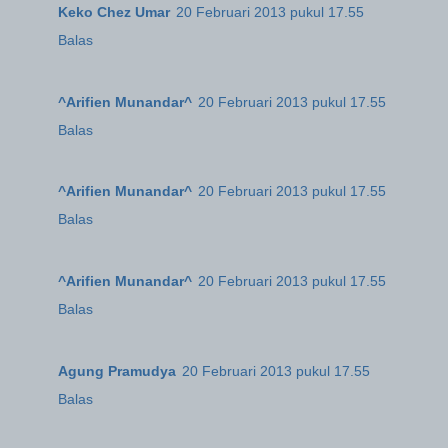
Keko Chez Umar
20 Februari 2013 pukul 17.55
Balas
^Arifien Munandar^
20 Februari 2013 pukul 17.55
Balas
^Arifien Munandar^
20 Februari 2013 pukul 17.55
Balas
^Arifien Munandar^
20 Februari 2013 pukul 17.55
Balas
Agung Pramudya
20 Februari 2013 pukul 17.55
Balas