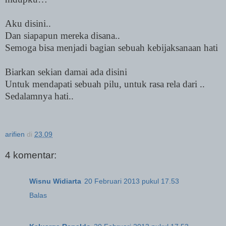
Aku disini..
Dan siapapun mereka disana..
Semoga bisa menjadi bagian sebuah kebijaksanaan hati
Biarkan sekian damai ada disini
Untuk mendapati sebuah pilu, untuk rasa rela dari ..
Sedalamnya hati..
arifien
di
23.09
4 komentar:
Wisnu Widiarta
20 Februari 2013 pukul 17.53
Balas