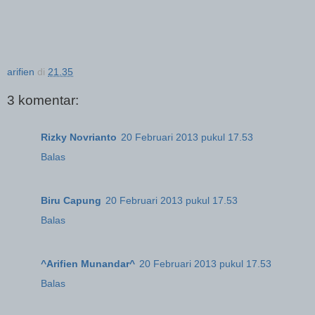
arifien
di
21.35
3 komentar:
Rizky Novrianto
20 Februari 2013 pukul 17.53
Balas
Biru Capung
20 Februari 2013 pukul 17.53
Balas
^Arifien Munandar^
20 Februari 2013 pukul 17.53
Balas