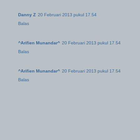
Danny Z
20 Februari 2013 pukul 17.54
Balas
^Arifien Munandar^
20 Februari 2013 pukul 17.54
Balas
^Arifien Munandar^
20 Februari 2013 pukul 17.54
Balas