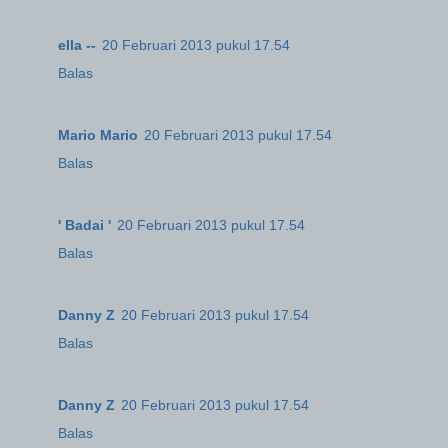
ella --
20 Februari 2013 pukul 17.54
Balas
Mario Mario
20 Februari 2013 pukul 17.54
Balas
' Badai '
20 Februari 2013 pukul 17.54
Balas
Danny Z
20 Februari 2013 pukul 17.54
Balas
Danny Z
20 Februari 2013 pukul 17.54
Balas