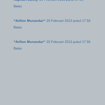
Balas
^Arifien Munandar^
20 Februari 2013 pukul 17.56
Balas
^Arifien Munandar^
20 Februari 2013 pukul 17.56
Balas