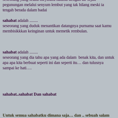
pegunungan melalui senyum lembut yang tak hilang meski ia
tengah berada dalam badai
sahabat
adalah ........
seseorang yang duduk menantikan datangnya purnama saat kamu
membisikkkan keinginan untuk memetik rembulan.
sahabat
adalah ........
seseorang yang dia tahu apa yang ada dalam
benak kita, dan untuk
apa apa kita berbuat seperti ini dan seperti itu… dan tulusnya
sampai ke hati….
sahabat..sahabat Dan sahabat
Untuk semua sahabatku dimana saja… dan .. sebuah salam