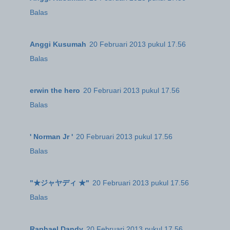
Balas
Anggi Kusumah
20 Februari 2013 pukul 17.56
Balas
erwin the hero
20 Februari 2013 pukul 17.56
Balas
' Norman Jr '
20 Februari 2013 pukul 17.56
Balas
"★ジャヤディ ★"
20 Februari 2013 pukul 17.56
Balas
Raphael Dandy
20 Februari 2013 pukul 17.56