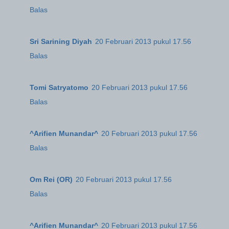
Balas
Sri Sarining Diyah
20 Februari 2013 pukul 17.56
Balas
Tomi Satryatomo
20 Februari 2013 pukul 17.56
Balas
^Arifien Munandar^
20 Februari 2013 pukul 17.56
Balas
Om Rei (OR)
20 Februari 2013 pukul 17.56
Balas
^Arifien Munandar^
20 Februari 2013 pukul 17.56