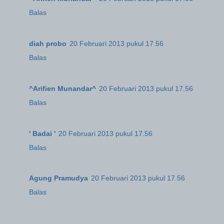
Balas
diah probo
20 Februari 2013 pukul 17.56
Balas
^Arifien Munandar^
20 Februari 2013 pukul 17.56
Balas
' Badai '
20 Februari 2013 pukul 17.56
Balas
Agung Pramudya
20 Februari 2013 pukul 17.56
Balas