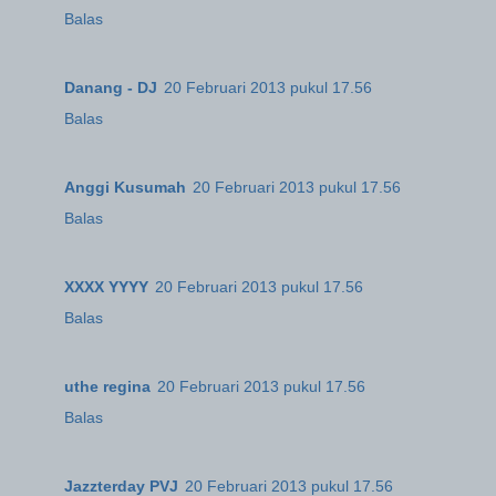
Balas
Danang - DJ
20 Februari 2013 pukul 17.56
Balas
Anggi Kusumah
20 Februari 2013 pukul 17.56
Balas
XXXX YYYY
20 Februari 2013 pukul 17.56
Balas
uthe regina
20 Februari 2013 pukul 17.56
Balas
Jazzterday PVJ
20 Februari 2013 pukul 17.56