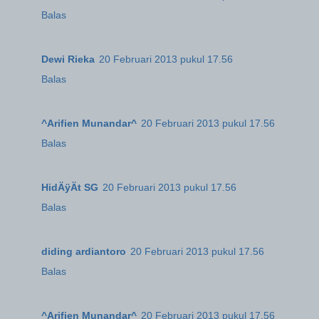
Balas
Dewi Rieka
20 Februari 2013 pukul 17.56
Balas
^Arifien Munandar^
20 Februari 2013 pukul 17.56
Balas
HidÄÿÄt SG
20 Februari 2013 pukul 17.56
Balas
diding ardiantoro
20 Februari 2013 pukul 17.56
Balas
^Arifien Munandar^
20 Februari 2013 pukul 17.56