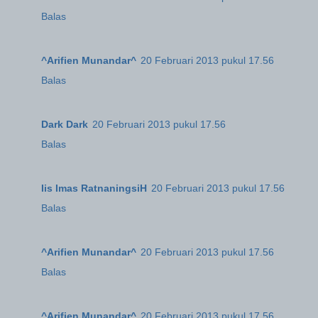
Balas
^Arifien Munandar^
20 Februari 2013 pukul 17.56
Balas
Dark Dark
20 Februari 2013 pukul 17.56
Balas
Iis Imas RatnaningsiH
20 Februari 2013 pukul 17.56
Balas
^Arifien Munandar^
20 Februari 2013 pukul 17.56
Balas
^Arifien Munandar^
20 Februari 2013 pukul 17.56