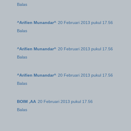
Balas
^Arifien Munandar^
20 Februari 2013 pukul 17.56
Balas
^Arifien Munandar^
20 Februari 2013 pukul 17.56
Balas
^Arifien Munandar^
20 Februari 2013 pukul 17.56
Balas
BOIM ,AA
20 Februari 2013 pukul 17.56
Balas