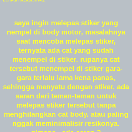
saya ingin melepas stiker yang
nempel di body motor, masalahnya
saat mencoba melepas stiker,
ternyata ada cat yang sudah
menempel di stiker. rupanya cat
tersebut menempel di stiker gara-
gara terlalu lama kena panas,
sehingga menyatu dengan stiker. ada
saran dari teman-teman untuk
melepas stiker tersebut tanpa
menghilangkan cat body. atau paling
nggak meminimalisir resikonya.