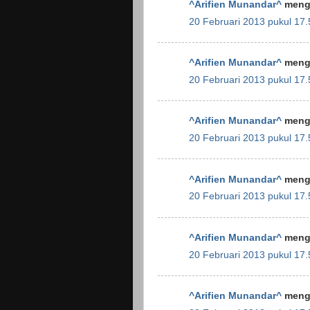
^Arifien Munandar^
menga
20 Februari 2013 pukul 17.
^Arifien Munandar^
menga
20 Februari 2013 pukul 17.
^Arifien Munandar^
menga
20 Februari 2013 pukul 17.
^Arifien Munandar^
menga
20 Februari 2013 pukul 17.
^Arifien Munandar^
menga
20 Februari 2013 pukul 17.
^Arifien Munandar^
menga