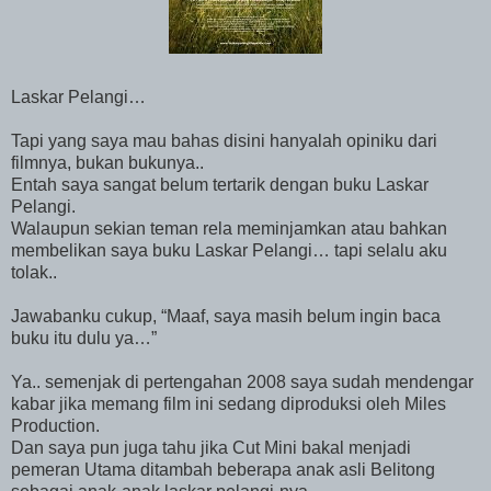
Laskar Pelangi…
Tapi yang saya mau bahas disini hanyalah opiniku dari
filmnya, bukan bukunya..
Entah saya sangat belum tertarik dengan buku Laskar
Pelangi.
Walaupun sekian teman rela meminjamkan atau bahkan
membelikan saya buku Laskar Pelangi… tapi selalu aku
tolak..
Jawabanku cukup, “Maaf, saya masih belum ingin baca
buku itu dulu ya…”
Ya.. semenjak di pertengahan 2008 saya sudah mendengar
kabar jika memang film ini sedang diproduksi oleh Miles
Production.
Dan saya pun juga tahu jika Cut Mini bakal menjadi
pemeran Utama ditambah beberapa anak asli Belitong