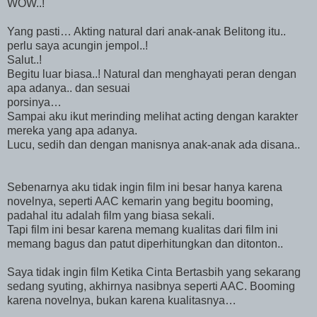
WOW..!
Yang pasti… Akting natural dari anak-anak Belitong itu..
perlu saya acungin jempol..!
Salut..!
Begitu luar biasa..! Natural dan menghayati peran dengan
apa adanya.. dan sesuai
porsinya…
Sampai aku ikut merinding melihat acting dengan karakter
mereka yang apa adanya.
Lucu, sedih dan dengan manisnya anak-anak ada disana..
Sebenarnya aku tidak ingin film ini besar hanya karena
novelnya, seperti AAC kemarin yang begitu booming,
padahal itu adalah film yang biasa sekali.
Tapi film ini besar karena memang kualitas dari film ini
memang bagus dan patut diperhitungkan dan ditonton..
Saya tidak ingin film Ketika Cinta Bertasbih yang sekarang
sedang syuting, akhirnya nasibnya seperti AAC. Booming
karena novelnya, bukan karena kualitasnya…