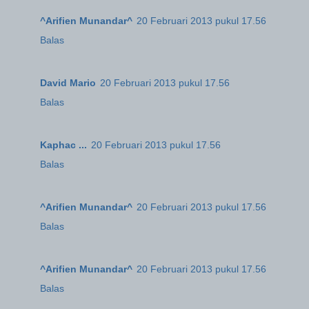
^Arifien Munandar^
20 Februari 2013 pukul 17.56
Balas
David Mario
20 Februari 2013 pukul 17.56
Balas
Kaphac ...
20 Februari 2013 pukul 17.56
Balas
^Arifien Munandar^
20 Februari 2013 pukul 17.56
Balas
^Arifien Munandar^
20 Februari 2013 pukul 17.56
Balas