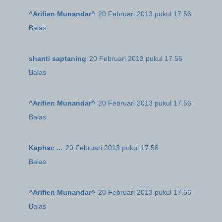
^Arifien Munandar^
20 Februari 2013 pukul 17.56
Balas
shanti saptaning
20 Februari 2013 pukul 17.56
Balas
^Arifien Munandar^
20 Februari 2013 pukul 17.56
Balas
Kaphac ...
20 Februari 2013 pukul 17.56
Balas
^Arifien Munandar^
20 Februari 2013 pukul 17.56
Balas