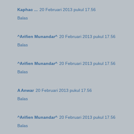
Kaphac ...
20 Februari 2013 pukul 17.56
Balas
^Arifien Munandar^
20 Februari 2013 pukul 17.56
Balas
^Arifien Munandar^
20 Februari 2013 pukul 17.56
Balas
A Anwar
20 Februari 2013 pukul 17.56
Balas
^Arifien Munandar^
20 Februari 2013 pukul 17.56
Balas