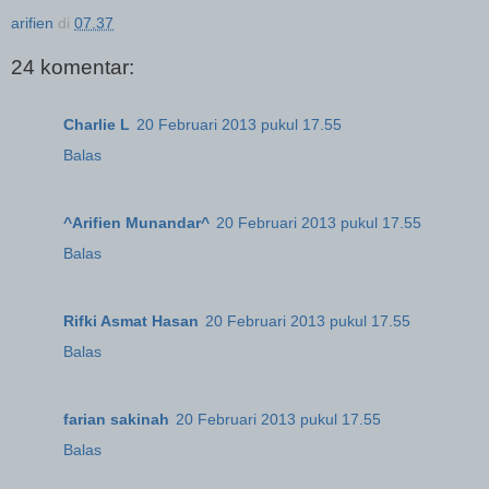
arifien
di
07.37
24 komentar:
Charlie L
20 Februari 2013 pukul 17.55
Balas
^Arifien Munandar^
20 Februari 2013 pukul 17.55
Balas
Rifki Asmat Hasan
20 Februari 2013 pukul 17.55
Balas
farian sakinah
20 Februari 2013 pukul 17.55
Balas