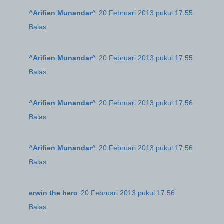
^Arifien Munandar^
20 Februari 2013 pukul 17.55
Balas
^Arifien Munandar^
20 Februari 2013 pukul 17.55
Balas
^Arifien Munandar^
20 Februari 2013 pukul 17.56
Balas
^Arifien Munandar^
20 Februari 2013 pukul 17.56
Balas
erwin the hero
20 Februari 2013 pukul 17.56
Balas