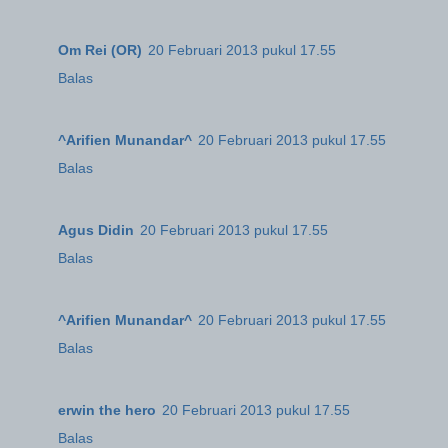
Om Rei (OR)
20 Februari 2013 pukul 17.55
Balas
^Arifien Munandar^
20 Februari 2013 pukul 17.55
Balas
Agus Didin
20 Februari 2013 pukul 17.55
Balas
^Arifien Munandar^
20 Februari 2013 pukul 17.55
Balas
erwin the hero
20 Februari 2013 pukul 17.55
Balas