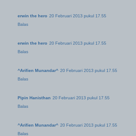
erwin the hero
20 Februari 2013 pukul 17.55
Balas
erwin the hero
20 Februari 2013 pukul 17.55
Balas
^Arifien Munandar^
20 Februari 2013 pukul 17.55
Balas
Pipin Hanisthan
20 Februari 2013 pukul 17.55
Balas
^Arifien Munandar^
20 Februari 2013 pukul 17.55
Balas