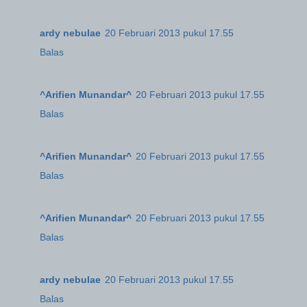
ardy nebulae
20 Februari 2013 pukul 17.55
Balas
^Arifien Munandar^
20 Februari 2013 pukul 17.55
Balas
^Arifien Munandar^
20 Februari 2013 pukul 17.55
Balas
^Arifien Munandar^
20 Februari 2013 pukul 17.55
Balas
ardy nebulae
20 Februari 2013 pukul 17.55
Balas