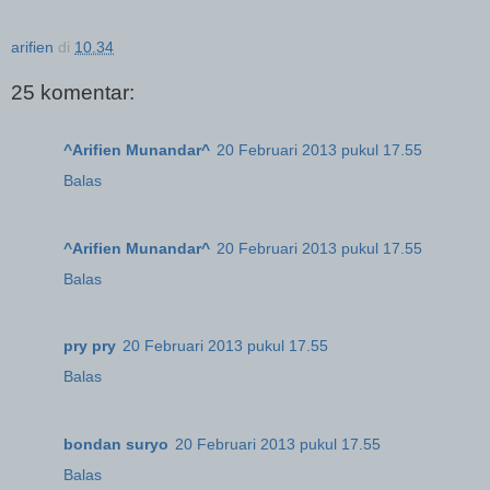
arifien
di
10.34
25 komentar:
^Arifien Munandar^
20 Februari 2013 pukul 17.55
Balas
^Arifien Munandar^
20 Februari 2013 pukul 17.55
Balas
pry pry
20 Februari 2013 pukul 17.55
Balas
bondan suryo
20 Februari 2013 pukul 17.55
Balas