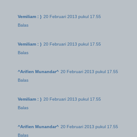
Vemiliam : )
20 Februari 2013 pukul 17.55
Balas
Vemiliam : )
20 Februari 2013 pukul 17.55
Balas
^Arifien Munandar^
20 Februari 2013 pukul 17.55
Balas
Vemiliam : )
20 Februari 2013 pukul 17.55
Balas
^Arifien Munandar^
20 Februari 2013 pukul 17.55
Balas