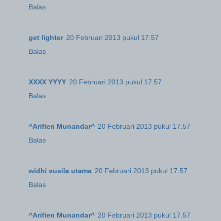
Balas
get lighter
20 Februari 2013 pukul 17.57
Balas
XXXX YYYY
20 Februari 2013 pukul 17.57
Balas
^Arifien Munandar^
20 Februari 2013 pukul 17.57
Balas
widhi susila utama
20 Februari 2013 pukul 17.57
Balas
^Arifien Munandar^
20 Februari 2013 pukul 17.57