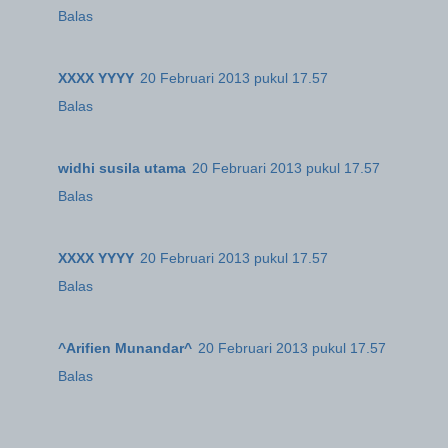
Balas
XXXX YYYY
20 Februari 2013 pukul 17.57
Balas
widhi susila utama
20 Februari 2013 pukul 17.57
Balas
XXXX YYYY
20 Februari 2013 pukul 17.57
Balas
^Arifien Munandar^
20 Februari 2013 pukul 17.57
Balas